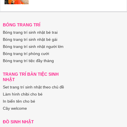
BÓNG TRANG TRÍ
Bóng trang trí sinh nhật bé trai
Bóng trang trí sinh nhật bé gái
Bóng trang trí sinh nhật người lớn
Bóng trang trí phòng cưới
Bóng trang trí tiệc đầy tháng
TRANG TRÍ BÀN TIỆC SINH
NHẬT
Set trang trí sinh nhật theo chủ đề
Làm hình chibi cho bé
In biển tên cho bé
Cây welcome
ĐỒ SINH NHẬT