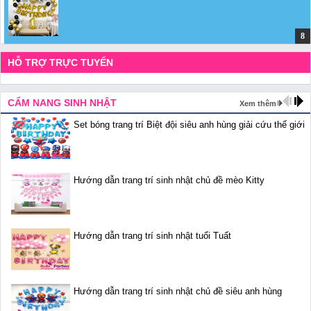
HỖ TRỢ TRỰC TUYẾN
CẨM NANG SINH NHẬT
Xem thêm
Set bóng trang trí Biệt đội siêu anh hùng giải cứu thế giới
Hướng dẫn trang trí sinh nhật chủ đề mèo Kitty
Hướng dẫn trang trí sinh nhật tuổi Tuất
Hướng dẫn trang trí sinh nhật chủ đề siêu anh hùng