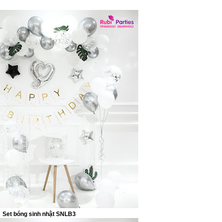
Set bóng sinh nhật SNLB3