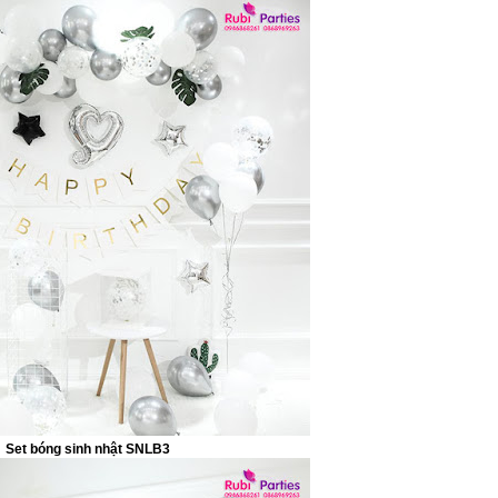
Set bóng sinh nhật SNLB3