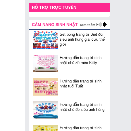
HỖ TRỢ TRỰC TUYẾN
CẨM NANG SINH NHẬT
Xem thêm
Set bóng trang trí Biệt đội
siêu anh hùng giải cứu thế
giới
Hướng dẫn trang trí sinh
nhật chủ đề mèo Kitty
Hướng dẫn trang trí sinh
nhật tuổi Tuất
Hướng dẫn trang trí sinh
nhật chủ đề siêu anh hùng
Hướng dẫn trang trí sinh