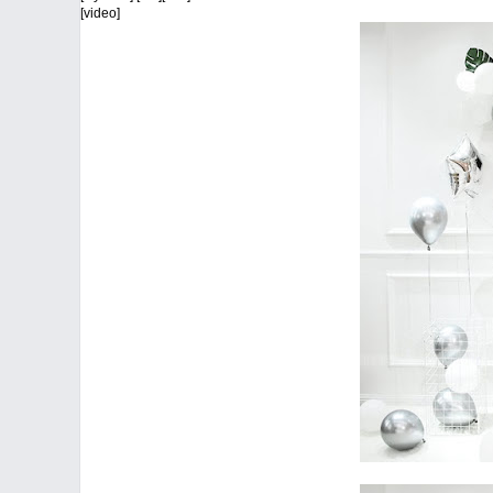
[video]