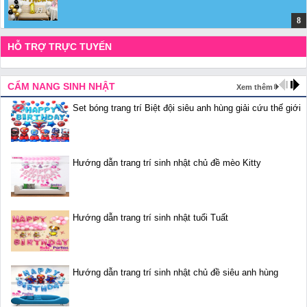
HỖ TRỢ TRỰC TUYẾN
CẨM NANG SINH NHẬT
Xem thêm
Set bóng trang trí Biệt đội siêu anh hùng giải cứu thế giới
Hướng dẫn trang trí sinh nhật chủ đề mèo Kitty
Hướng dẫn trang trí sinh nhật tuổi Tuất
Hướng dẫn trang trí sinh nhật chủ đề siêu anh hùng