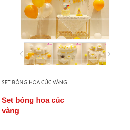
SET BÓNG HOA CÚC VÀNG
Set bóng hoa cúc
vàng