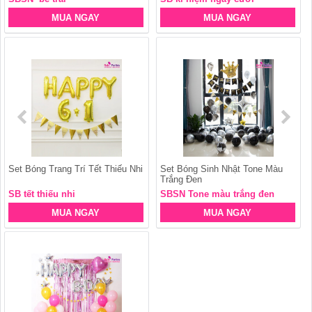
MUA NGAY
MUA NGAY
Set Bóng Trang Trí Tết Thiếu Nhi
Set Bóng Sinh Nhật Tone Màu
Trắng Đen
SB tết thiếu nhi
SBSN Tone màu trắng đen
MUA NGAY
MUA NGAY