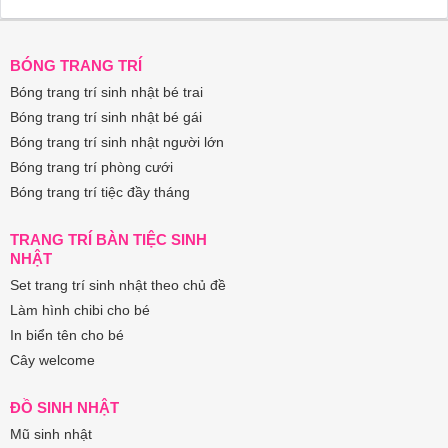
BÓNG TRANG TRÍ
Bóng trang trí sinh nhật bé trai
Bóng trang trí sinh nhật bé gái
Bóng trang trí sinh nhật người lớn
Bóng trang trí phòng cưới
Bóng trang trí tiệc đầy tháng
TRANG TRÍ BÀN TIỆC SINH
NHẬT
Set trang trí sinh nhật theo chủ đề
Làm hình chibi cho bé
In biển tên cho bé
Cây welcome
ĐỒ SINH NHẬT
Mũ sinh nhật