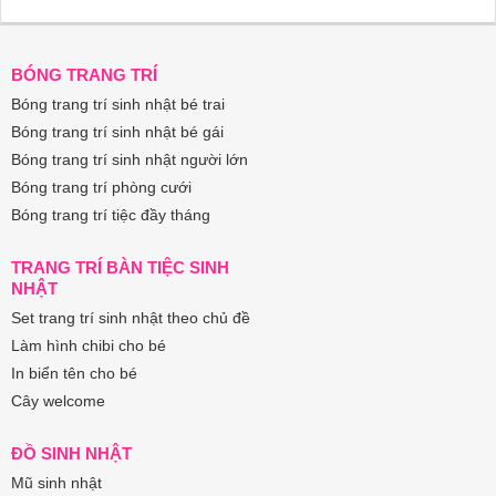
BÓNG TRANG TRÍ
Bóng trang trí sinh nhật bé trai
Bóng trang trí sinh nhật bé gái
Bóng trang trí sinh nhật người lớn
Bóng trang trí phòng cưới
Bóng trang trí tiệc đầy tháng
TRANG TRÍ BÀN TIỆC SINH
NHẬT
Set trang trí sinh nhật theo chủ đề
Làm hình chibi cho bé
In biển tên cho bé
Cây welcome
ĐỒ SINH NHẬT
Mũ sinh nhật