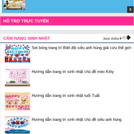
HỖ TRỢ TRỰC TUYẾN
CẨM NANG SINH NHẬT
Xem thêm
Set bóng trang trí Biệt đội siêu anh hùng giải cứu thế giới
Hướng dẫn trang trí sinh nhật chủ đề mèo Kitty
Hướng dẫn trang trí sinh nhật tuổi Tuất
Hướng dẫn trang trí sinh nhật chủ đề siêu anh hùng