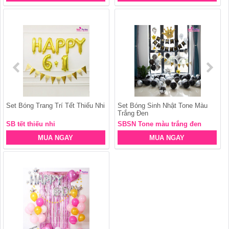
Set Bóng Trang Trí Tết Thiếu Nhi
Set Bóng Sinh Nhật Tone Màu
Trắng Đen
SB tết thiếu nhi
SBSN Tone màu trắng đen
MUA NGAY
MUA NGAY