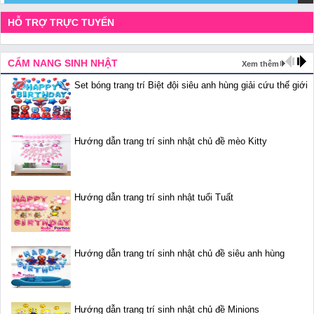
HỖ TRỢ TRỰC TUYẾN
CẨM NANG SINH NHẬT
Xem thêm
Set bóng trang trí Biệt đội siêu anh hùng giải cứu thế giới
Hướng dẫn trang trí sinh nhật chủ đề mèo Kitty
Hướng dẫn trang trí sinh nhật tuổi Tuất
Hướng dẫn trang trí sinh nhật chủ đề siêu anh hùng
Hướng dẫn trang trí sinh nhật chủ đề Minions