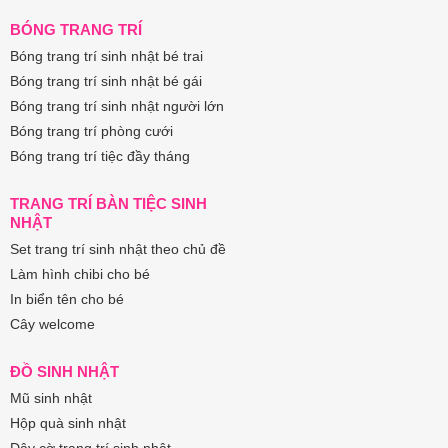
BÓNG TRANG TRÍ
Bóng trang trí sinh nhật bé trai
Bóng trang trí sinh nhật bé gái
Bóng trang trí sinh nhật người lớn
Bóng trang trí phòng cưới
Bóng trang trí tiệc đầy tháng
TRANG TRÍ BÀN TIỆC SINH
NHẬT
Set trang trí sinh nhật theo chủ đề
Làm hình chibi cho bé
In biển tên cho bé
Cây welcome
ĐỒ SINH NHẬT
Mũ sinh nhật
Hộp quà sinh nhật