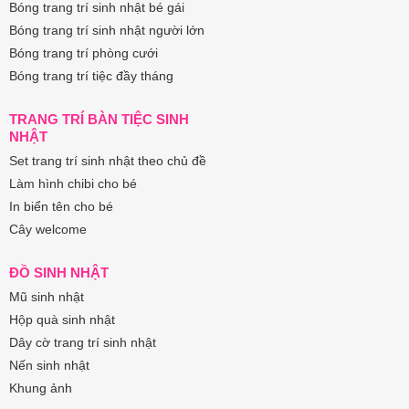
Bóng trang trí sinh nhật bé gái
Bóng trang trí sinh nhật người lớn
Bóng trang trí phòng cưới
Bóng trang trí tiệc đầy tháng
TRANG TRÍ BÀN TIỆC SINH
NHẬT
Set trang trí sinh nhật theo chủ đề
Làm hình chibi cho bé
In biển tên cho bé
Cây welcome
ĐỒ SINH NHẬT
Mũ sinh nhật
Hộp quà sinh nhật
Dây cờ trang trí sinh nhật
Nến sinh nhật
Khung ảnh