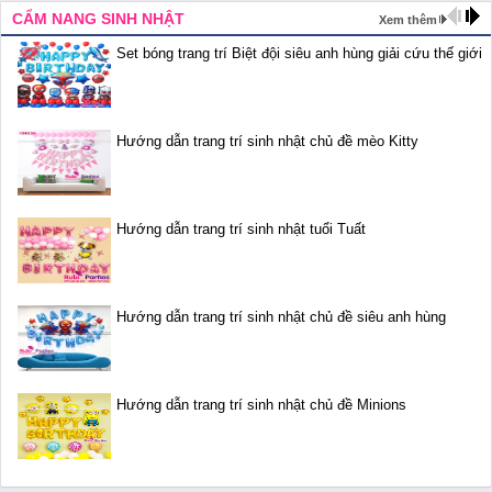
CẨM NANG SINH NHẬT
Xem thêm
Set bóng trang trí Biệt đội siêu anh hùng giải cứu thế giới
Hướng dẫn trang trí sinh nhật chủ đề mèo Kitty
Hướng dẫn trang trí sinh nhật tuổi Tuất
Hướng dẫn trang trí sinh nhật chủ đề siêu anh hùng
Hướng dẫn trang trí sinh nhật chủ đề Minions