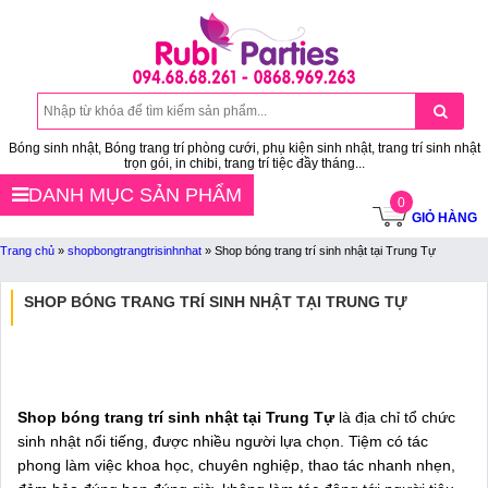
Bóng sinh nhật, Bóng trang trí phòng cưới, phụ kiện sinh nhật, trang trí sinh nhật
trọn gói, in chibi, trang trí tiệc đầy tháng...
DANH MỤC SẢN PHẨM
0
GIỎ HÀNG
Trang chủ
»
shopbongtrangtrisinhnhat
»
Shop bóng trang trí sinh nhật tại Trung Tự
SHOP BÓNG TRANG TRÍ SINH NHẬT TẠI TRUNG TỰ
Shop bóng trang trí sinh nhật tại Trung Tự
là địa chỉ tổ chức
sinh nhật nổi tiếng, được nhiều người lựa chọn. Tiệm có tác
phong làm việc khoa học, chuyên nghiệp, thao tác nhanh nhẹn,