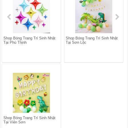
Shop Bóng Trang Trí Sinh Nhật
Shop Bóng Trang Trí Sinh Nhật
Tại Phú Thịnh
Tại Sơn Lộc
Shop Bóng Trang Trí Sinh Nhật
Tại Viên Sơn