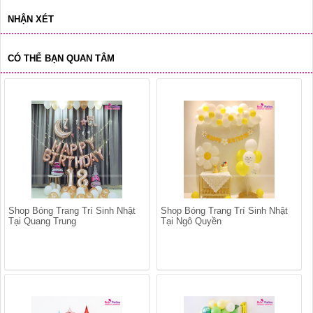
NHẬN XÉT
CÓ THỂ BẠN QUAN TÂM
Shop Bóng Trang Trí Sinh Nhật
Shop Bóng Trang Trí Sinh Nhật
Tại Quang Trung
Tại Ngô Quyền