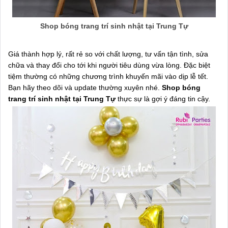
Shop bóng trang trí sinh nhật tại Trung Tự
Giá thành hợp lý, rất rẻ so với chất lượng, tư vấn tận tình, sửa
chữa và thay đổi cho tới khi người tiêu dùng vừa lòng. Đặc biệt
tiệm thường có những chương trình khuyến mãi vào dịp lễ tết.
Bạn hãy theo dõi và update thường xuyên nhé.
Shop bóng
trang trí sinh nhật tại Trung Tự
thực sự là gợi ý đáng tin cậy.