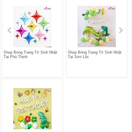
Shop Bóng Trang Trí Sinh Nhật
Shop Bóng Trang Trí Sinh Nhật
Tại Phú Thịnh
Tại Sơn Lộc