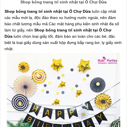
Shop bóng trang trí sinh nhật tại Ô Chợ Dừa
Shop bóng trang trí sinh nhật tại Ô Chợ Dừa
luôn cập nhật
các mẫu mới lạ, độc đáo theo xu hướng nước ngoài, nên đảm
bảo chất lượng mẫu mã.Các mặt hàng phụ kiện sinh nhật đa số
làm từ giấy, nên
Shop bóng trang trí sinh nhật tại Ô Chợ
Dừa
luôn chọn loại giấy tốt, đảm bảo an toàn cho các bé, đặc
biệt là loại giấy dùng sản xuất hộp đựng bắp rang bơ, ly giấy sinh
nhật.