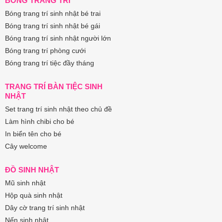
BÓNG TRANG TRÍ
Bóng trang trí sinh nhật bé trai
Bóng trang trí sinh nhật bé gái
Bóng trang trí sinh nhật người lớn
Bóng trang trí phòng cưới
Bóng trang trí tiệc đầy tháng
TRANG TRÍ BÀN TIỆC SINH
NHẬT
Set trang trí sinh nhật theo chủ đề
Làm hình chibi cho bé
In biển tên cho bé
Cây welcome
ĐỒ SINH NHẬT
Mũ sinh nhật
Hộp quà sinh nhật
Dây cờ trang trí sinh nhật
Nến sinh nhật