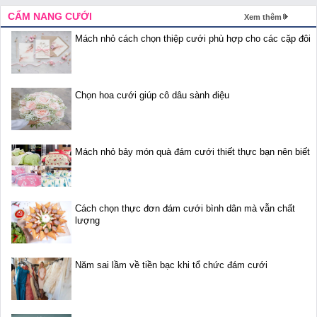
CẨM NANG CƯỚI
Xem thêm
Mách nhỏ cách chọn thiệp cưới phù hợp cho các cặp đôi
Chọn hoa cưới giúp cô dâu sành điệu
Mách nhỏ bảy món quà đám cưới thiết thực bạn nên biết
Cách chọn thực đơn đám cưới bình dân mà vẫn chất
lượng
Năm sai lầm về tiền bạc khi tổ chức đám cưới