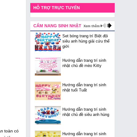
HỖ TRỢ TRỰC TUYẾN
CẨM NANG SINH NHẬT
Xem thêm
Set bóng trang trí Biệt đội
siêu anh hùng giải cứu thế
giới
Hướng dẫn trang trí sinh
nhật chủ đề mèo Kitty
Hướng dẫn trang trí sinh
nhật tuổi Tuất
Hướng dẫn trang trí sinh
nhật chủ đề siêu anh hùng
àn toàn có
Hướng dẫn trang trí sinh