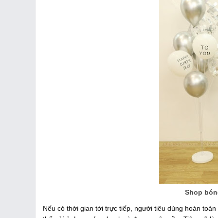
Shop bóng
Nếu có thời gian tới trực tiếp, người tiêu dùng hoàn to