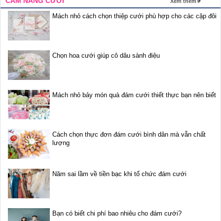
CẨM NANG CƯỚI
Xem thêm
Mách nhỏ cách chọn thiệp cưới phù hợp cho các cặp đôi
Chọn hoa cưới giúp cô dâu sành điệu
Mách nhỏ bảy món quà đám cưới thiết thực bạn nên biết
Cách chọn thực đơn đám cưới bình dân mà vẫn chất
lượng
Năm sai lầm về tiền bạc khi tổ chức đám cưới
Bạn có biết chi phí bao nhiêu cho đám cưới?