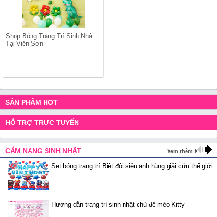
Shop Bóng Trang Trí Sinh Nhật
Tại Viên Sơn
SẢN PHẨM HOT
HỖ TRỢ TRỰC TUYẾN
CẨM NANG SINH NHẬT
Xem thêm
Set bóng trang trí Biệt đội siêu anh hùng giải cứu thế giới
Hướng dẫn trang trí sinh nhật chủ đề mèo Kitty