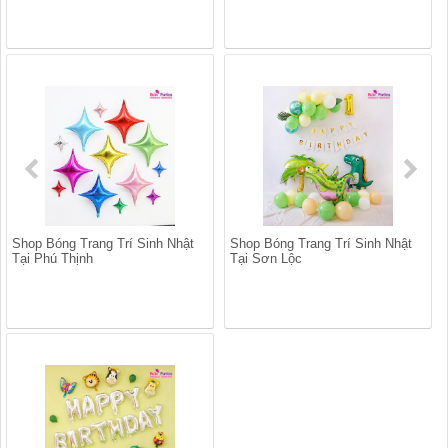
Shop Bóng Trang Trí Sinh Nhật
Shop Bóng Trang Trí Sinh Nhật
Tại Phú Thịnh
Tại Sơn Lộc