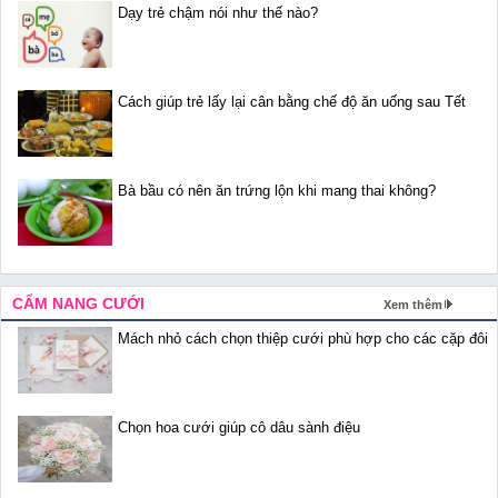
Dạy trẻ chậm nói như thế nào?
Cách giúp trẻ lấy lại cân bằng chế độ ăn uống sau Tết
Bà bầu có nên ăn trứng lộn khi mang thai không?
CẨM NANG CƯỚI
Xem thêm
Mách nhỏ cách chọn thiệp cưới phù hợp cho các cặp đôi
Chọn hoa cưới giúp cô dâu sành điệu