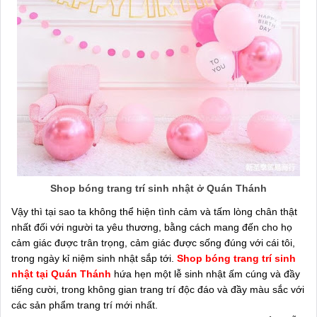
Shop bóng trang trí sinh nhật ở Quán Thánh
Vậy thì tại sao ta không thể hiện tình cảm và tấm lòng chân thật
nhất đối với người ta yêu thương, bằng cách mang đến cho họ
cảm giác được trân trọng, cảm giác được sống đúng với cái tôi,
trong ngày kỉ niệm sinh nhật sắp tới.
Shop bóng trang trí sinh
nhật tại Quán Thánh
hứa hẹn một lễ sinh nhật ấm cúng và đầy
tiếng cười, trong không gian trang trí độc đáo và đầy màu sắc với
các sản phẩm trang trí mới nhất.