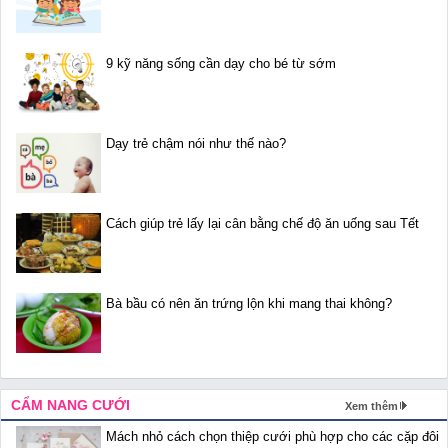
9 kỹ năng sống cần dạy cho bé từ sớm
Dạy trẻ chậm nói như thế nào?
Cách giúp trẻ lấy lại cân bằng chế độ ăn uống sau Tết
Bà bầu có nên ăn trứng lộn khi mang thai không?
CẨM NANG CƯỚI
Xem thêm
Mách nhỏ cách chọn thiệp cưới phù hợp cho các cặp đôi