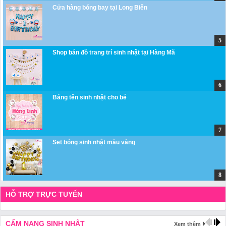
Cửa hàng bóng bay tại Long Biên
Shop bán đồ trang trí sinh nhật tại Hàng Mã
Bảng tên sinh nhật cho bé
Set bóng sinh nhật màu vàng
HỖ TRỢ TRỰC TUYẾN
CẨM NANG SINH NHẬT
Xem thêm