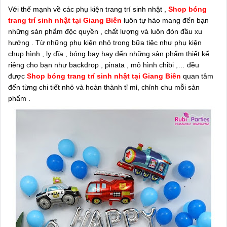
Với thế mạnh về các phụ kiện trang trí sinh nhật ,
Shop bóng
trang trí sinh nhật tại Giang Biên
luôn tự hào mang đến bạn
những sản phẩm độc quyền , chất lượng và luôn đón đầu xu
hướng . Từ những phụ kiện nhỏ trong bữa tiệc như phụ kiện
chụp hình , ly dĩa , bóng bay hay đến những sản phẩm thiết kế
riêng cho bạn như backdrop , pinata , mô hình chibi ,… đều
được
Shop bóng trang trí sinh nhật tại Giang Biên
quan tâm
đến từng chi tiết nhỏ và hoàn thành tỉ mỉ, chỉnh chu mỗi sản
phẩm .