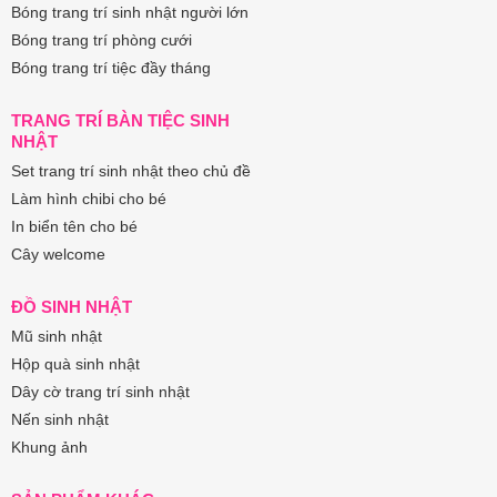
Bóng trang trí sinh nhật người lớn
Bóng trang trí phòng cưới
Bóng trang trí tiệc đầy tháng
TRANG TRÍ BÀN TIỆC SINH
NHẬT
Set trang trí sinh nhật theo chủ đề
Làm hình chibi cho bé
In biển tên cho bé
Cây welcome
ĐỒ SINH NHẬT
Mũ sinh nhật
Hộp quà sinh nhật
Dây cờ trang trí sinh nhật
Nến sinh nhật
Khung ảnh