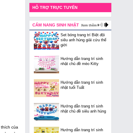
HỖ TRỢ TRỰC TUYẾN
CẨM NANG SINH NHẬT
Xem thêm
Set bóng trang trí Biệt đội
siêu anh hùng giải cứu thế
giới
Hướng dẫn trang trí sinh
nhật chủ đề mèo Kitty
Hướng dẫn trang trí sinh
nhật tuổi Tuất
Hướng dẫn trang trí sinh
nhật chủ đề siêu anh hùng
 thích của
Hướng dẫn trang trí sinh