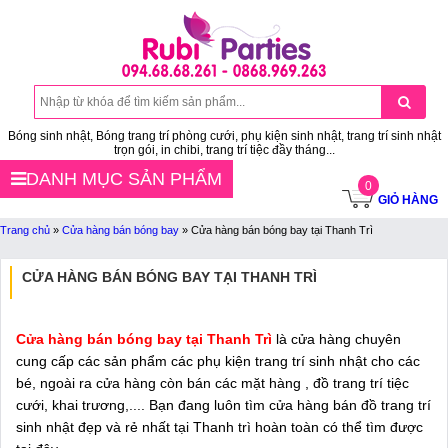
Bóng sinh nhật, Bóng trang trí phòng cưới, phụ kiện sinh nhật, trang trí sinh nhật
trọn gói, in chibi, trang trí tiệc đầy tháng...
DANH MỤC SẢN PHẨM
0
GIỎ HÀNG
Trang chủ
»
Cửa hàng bán bóng bay
»
Cửa hàng bán bóng bay tại Thanh Trì
CỬA HÀNG BÁN BÓNG BAY TẠI THANH TRÌ
Cửa hàng bán bóng bay tại Thanh Trì
là cửa hàng chuyên
cung cấp các sản phẩm các phụ kiện trang trí sinh nhật cho các
bé, ngoài ra cửa hàng còn bán các mặt hàng , đồ trang trí tiệc
cưới, khai trương,.... Bạn đang luôn tìm cửa hàng bán đồ trang trí
sinh nhật đẹp và rẻ nhất tại Thanh trì hoàn toàn có thể tìm được