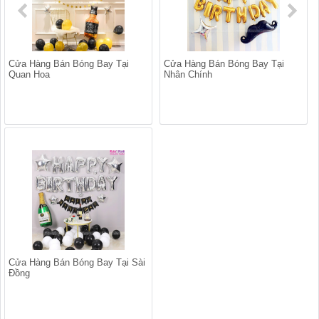
Cửa Hàng Bán Bóng Bay Tại
Cửa Hàng Bán Bóng Bay Tại
Quan Hoa
Nhân Chính
Cửa Hàng Bán Bóng Bay Tại Sài
Đồng