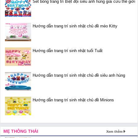
Set bóng trang trí Biệt đội siêu anh hùng giải cứu thế giới
Hướng dẫn trang trí sinh nhật chủ đề mèo Kitty
Hướng dẫn trang trí sinh nhật tuổi Tuất
Hướng dẫn trang trí sinh nhật chủ đề siêu anh hùng
Hướng dẫn trang trí sinh nhật chủ đề Minions
MẸ THÔNG THÁI
Xem thêm