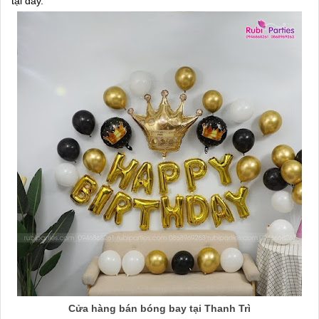
tại đây.
Cửa hàng bán bóng bay tại Thanh Trì