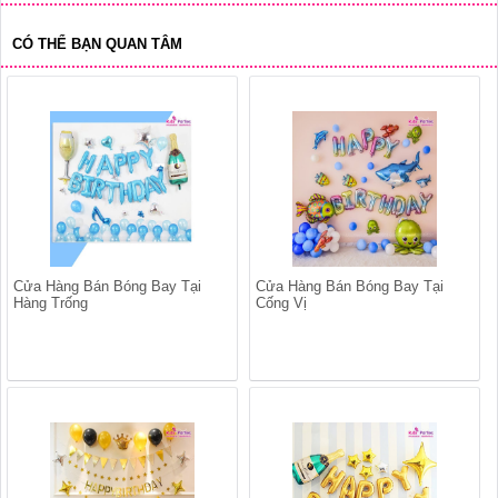
CÓ THỂ BẠN QUAN TÂM
Cửa Hàng Bán Bóng Bay Tại
Cửa Hàng Bán Bóng Bay Tại
Hàng Trống
Cống Vị