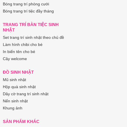
Bóng trang trí phòng cưới
Bóng trang trí tiệc đầy tháng
TRANG TRÍ BÀN TIỆC SINH
NHẬT
Set trang trí sinh nhật theo chủ đề
Làm hình chibi cho bé
In biển tên cho bé
Cây welcome
ĐỒ SINH NHẬT
Mũ sinh nhật
Hộp quà sinh nhật
Dây cờ trang trí sinh nhật
Nến sinh nhật
Khung ảnh
SẢN PHẨM KHÁC