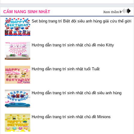
CẨM NANG SINH NHẬT
Xem thêm
Set bóng trang trí Biệt đội siêu anh hùng giải cứu thế giới
Hướng dẫn trang trí sinh nhật chủ đề mèo Kitty
Hướng dẫn trang trí sinh nhật tuổi Tuất
Hướng dẫn trang trí sinh nhật chủ đề siêu anh hùng
Hướng dẫn trang trí sinh nhật chủ đề Minions