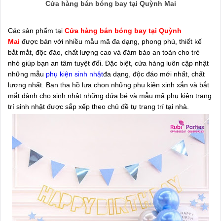
Cửa hàng bán bóng bay tại Quỳnh Mai
Các sản phẩm tại
Cửa hàng bán bóng bay tại Quỳnh
Mai
được bán với nhiều mẫu mã đa dạng, phong phú, thiết kế
bắt mắt, độc đáo, chất lượng cao và đảm bảo an toàn cho trẻ
nhỏ giúp bạn an tâm tuyệt đối. Đặc biệt, cửa hàng luôn cập nhật
những mẫu
phụ kiện sinh nhật
đa dạng, độc đáo mới nhất, chất
lượng nhất. Bạn tha hồ lựa chọn những phụ kiện xinh xắn và bắt
mắt dành cho sinh nhật những đứa bé và mẫu mã phụ kiện trang
trí sinh nhật được sắp xếp theo chủ đề tự trang trí tại nhà.