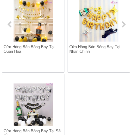
Cửa Hàng Bán Bóng Bay Tại
Cửa Hàng Bán Bóng Bay Tại
Quan Hoa
Nhân Chính
Cửa Hàng Bán Bóng Bay Tại Sài