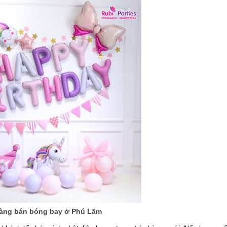
àng bán bóng bay ở Phú Lãm