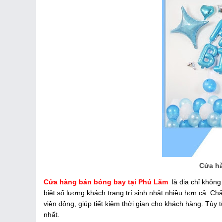
Cửa hà
Cửa hàng bán bóng bay tại Phú Lãm
là địa chỉ không 
biệt số lượng khách trang trí sinh nhật nhiều hơn cả. C
viên đông, giúp tiết kiệm thời gian cho khách hàng. Tùy
nhất.