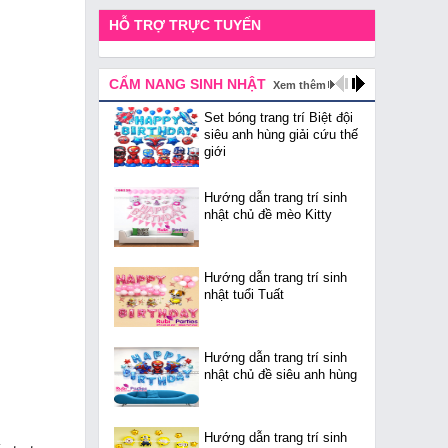
HỖ TRỢ TRỰC TUYẾN
CẨM NANG SINH NHẬT
Xem thêm
Set bóng trang trí Biệt đội
siêu anh hùng giải cứu thế
giới
Hướng dẫn trang trí sinh
nhật chủ đề mèo Kitty
Hướng dẫn trang trí sinh
nhật tuổi Tuất
Hướng dẫn trang trí sinh
nhật chủ đề siêu anh hùng
Hướng dẫn trang trí sinh