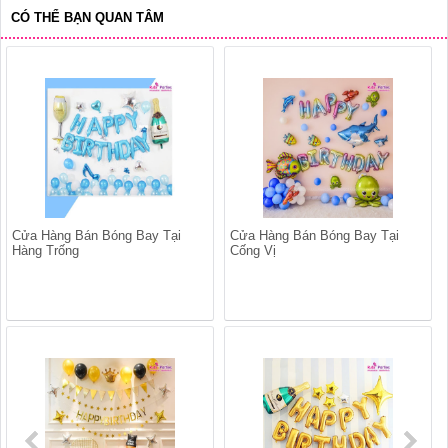
CÓ THỂ BẠN QUAN TÂM
Cửa Hàng Bán Bóng Bay Tại
Cửa Hàng Bán Bóng Bay Tại
Hàng Trống
Cống Vị