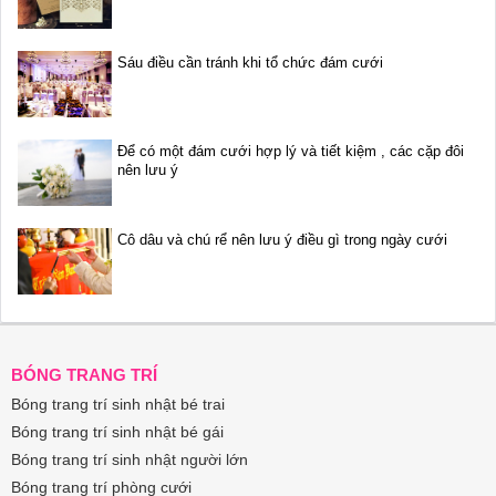
Sáu điều cần tránh khi tổ chức đám cưới
Để có một đám cưới hợp lý và tiết kiệm , các cặp đôi
nên lưu ý
Cô dâu và chú rể nên lưu ý điều gì trong ngày cưới
BÓNG TRANG TRÍ
Bóng trang trí sinh nhật bé trai
Bóng trang trí sinh nhật bé gái
Bóng trang trí sinh nhật người lớn
Bóng trang trí phòng cưới