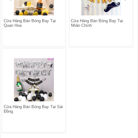
Cửa Hàng Bán Bóng Bay Tại
Cửa Hàng Bán Bóng Bay Tại
Quan Hoa
Nhân Chính
Cửa Hàng Bán Bóng Bay Tại Sài
Đồng