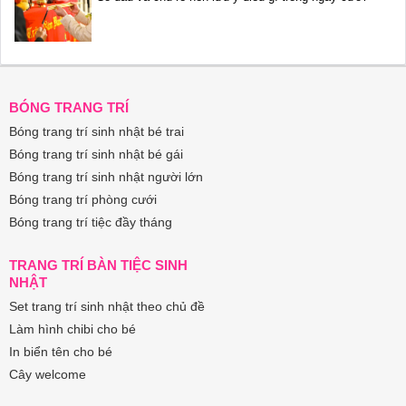
BÓNG TRANG TRÍ
Bóng trang trí sinh nhật bé trai
Bóng trang trí sinh nhật bé gái
Bóng trang trí sinh nhật người lớn
Bóng trang trí phòng cưới
Bóng trang trí tiệc đầy tháng
TRANG TRÍ BÀN TIỆC SINH
NHẬT
Set trang trí sinh nhật theo chủ đề
Làm hình chibi cho bé
In biển tên cho bé
Cây welcome