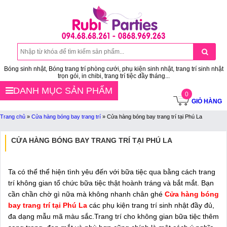
Bóng sinh nhật, Bóng trang trí phòng cưới, phụ kiện sinh nhật, trang trí sinh nhật
trọn gói, in chibi, trang trí tiệc đầy tháng...
DANH MỤC SẢN PHẨM
0
GIỎ HÀNG
Trang chủ
»
Cửa hàng bóng bay trang trí
»
Cửa hàng bóng bay trang trí tại Phú La
CỬA HÀNG BÓNG BAY TRANG TRÍ TẠI PHÚ LA
Ta có thể thể hiện tình yêu đến với bữa tiệc qua bằng cách trang
trí không gian tổ chức bữa tiệc thật hoành tráng và bắt mắt. Bạn
cần chần chờ gì nữa mà không nhanh chân ghé
Cửa hàng bóng
bay trang trí tại Phú La
các phụ kiện trang trí sinh nhật đầy đủ,
đa dạng mẫu mã màu sắc.Trang trí cho không gian bữa tiệc thêm