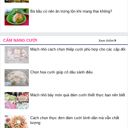
Bà bầu có nên ăn trứng lộn khi mang thai không?
CẨM NANG CƯỚI
Xem thêm
Mách nhỏ cách chọn thiệp cưới phù hợp cho các cặp đôi
Chọn hoa cưới giúp cô dâu sành điệu
Mách nhỏ bảy món quà đám cưới thiết thực bạn nên biết
Cách chọn thực đơn đám cưới bình dân mà vẫn chất
lượng