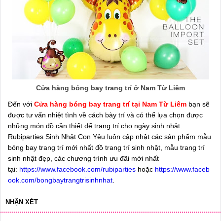
Cửa hàng bóng bay trang trí ở Nam Từ Liêm
Đến với
Cửa hàng bóng bay trang trí tại Nam Từ Liêm
bạn sẽ
được tư vấn nhiệt tình về cách bày trí và có thể lựa chọn được
những món đồ cần thiết để trang trí cho ngày sinh nhật.
Rubiparties Sinh Nhật Con Yêu luôn cập nhật các sản phẩm mẫu
bóng bay trang trí mới nhất đồ trang trí sinh nhật, mẫu trang trí
sinh nhật đẹp, các chương trình ưu đãi mới nhất
tại:
https://www.facebook.com/rubiparties
hoặc
https://www.faceb
ook.com/bongbaytrangtrisinhnhat
.
NHẬN XÉT