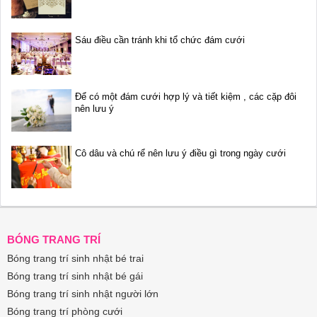
Sáu điều cần tránh khi tổ chức đám cưới
Để có một đám cưới hợp lý và tiết kiệm , các cặp đôi
nên lưu ý
Cô dâu và chú rể nên lưu ý điều gì trong ngày cưới
BÓNG TRANG TRÍ
Bóng trang trí sinh nhật bé trai
Bóng trang trí sinh nhật bé gái
Bóng trang trí sinh nhật người lớn
Bóng trang trí phòng cưới