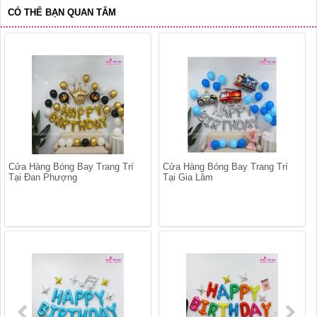
CÓ THỂ BẠN QUAN TÂM
Cửa Hàng Bóng Bay Trang Trí
Cửa Hàng Bóng Bay Trang Trí
Tại Đan Phượng
Tại Gia Lâm