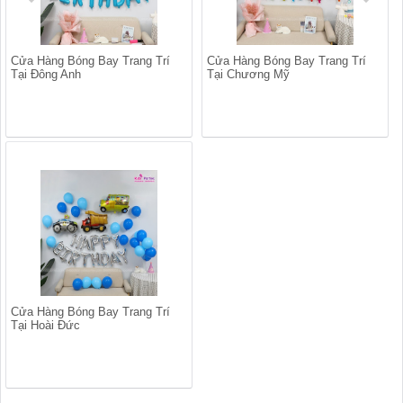
Cửa Hàng Bóng Bay Trang Trí
Cửa Hàng Bóng Bay Trang Trí
Tại Đông Anh
Tại Chương Mỹ
Cửa Hàng Bóng Bay Trang Trí
Tại Hoài Đức