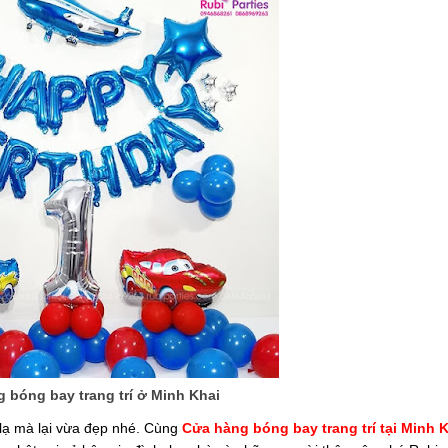
 bóng bay trang trí ở Minh Khai
 lạ mà lại vừa đẹp nhé. Cùng
Cửa hàng bóng bay trang trí tại Minh 