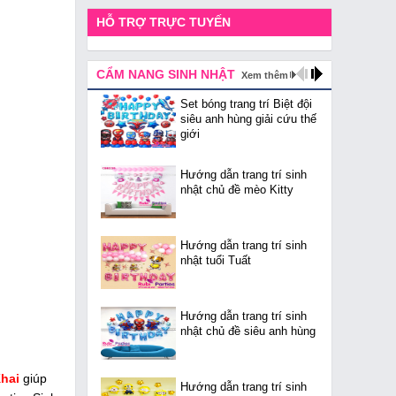
HỖ TRỢ TRỰC TUYẾN
CẨM NANG SINH NHẬT
Xem thêm
Set bóng trang trí Biệt đội
siêu anh hùng giải cứu thế
giới
Hướng dẫn trang trí sinh
nhật chủ đề mèo Kitty
Hướng dẫn trang trí sinh
nhật tuổi Tuất
Hướng dẫn trang trí sinh
nhật chủ đề siêu anh hùng
Khai
giúp
Hướng dẫn trang trí sinh