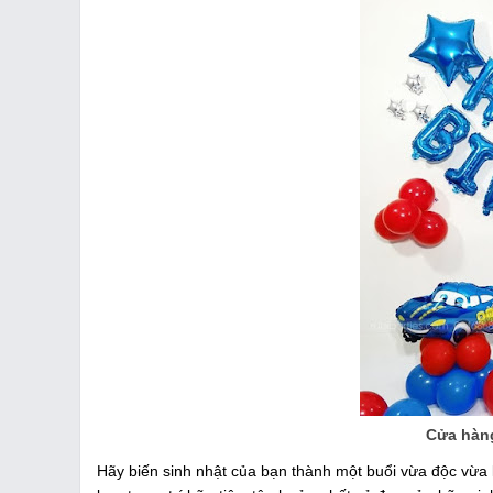
Cửa hàng
Hãy biến sinh nhật của bạn thành một buổi vừa độc vừa