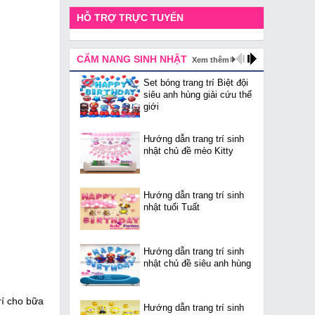
HỖ TRỢ TRỰC TUYẾN
CẨM NANG SINH NHẬT
Xem thêm
Set bóng trang trí Biệt đội
siêu anh hùng giải cứu thế
giới
Hướng dẫn trang trí sinh
nhật chủ đề mèo Kitty
Hướng dẫn trang trí sinh
nhật tuổi Tuất
Hướng dẫn trang trí sinh
nhật chủ đề siêu anh hùng
rí cho bữa
Hướng dẫn trang trí sinh