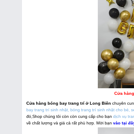
Cửa hàng 
Cửa hàng bóng bay trang trí ở Long Biên
chuyên cung
bay trang trí sinh nhật, bóng trang trí sinh nhật cho bé, se
đó,Shop chúng tôi còn còn cung cấp cho bạn
dịch vụ tra
về chất lượng và giá cả rất phù hợp. Mời bạn
vào tại đâ