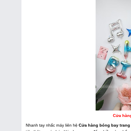
Cửa hàng
Nhanh tay nhấc máy liên hệ
Cửa hàng bóng bay trang 