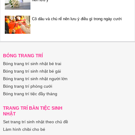
Cô dâu và chú rể nên lưu ý điều gì trong ngày cưới
BÓNG TRANG TRÍ
Bóng trang trí sinh nhật bé trai
Bóng trang trí sinh nhật bé gái
Bóng trang trí sinh nhật người lớn
Bóng trang trí phòng cưới
Bóng trang trí tiệc đầy tháng
TRANG TRÍ BÀN TIỆC SINH
NHẬT
Set trang trí sinh nhật theo chủ đề
Làm hình chibi cho bé