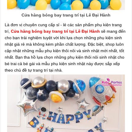
Cửa hàng bóng bay trang trí tại Lê Đại Hành
Là đơn vị chuyên cung cấp sỉ - lẻ các sản phẩm phụ kiện trang
trí,
Cửa hàng bóng bay trang trí tại Lê Đại Hành
sẽ mang đến
cho bạn trải nghiệm tuyệt vời khi lựa chọn những phụ kiện sinh
nhật giá rẻ mà không kém phần chất lượng. Đặc biệt, shop luôn
cập nhật những mẫu phụ kiện thôi nôi và sinh nhật mới nhất, tốt
nhất. Bạn tha hồ lựa chọn những phụ kiện thôi nôi sinh nhật cho
bé trai cả bé gái và mẫu phụ kiện sinh nhật này được sắp xếp
theo chủ đề tự trang trí tại nhà.