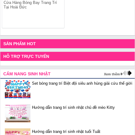
Cửa Hàng Bóng Bay Trang Trí
Tại Hoài Đức
SẢN PHẨM HOT
HỖ TRỢ TRỰC TUYẾN
CẨM NANG SINH NHẬT
Xem thêm
Set bóng trang trí Biệt đội siêu anh hùng giải cứu thế giới
Hướng dẫn trang trí sinh nhật chủ đề mèo Kitty
Hướng dẫn trang trí sinh nhật tuổi Tuất