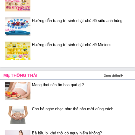
Hướng dẫn trang trí sinh nhật chủ đề siêu anh hùng
Hướng dẫn trang trí sinh nhật chủ đề Minions
MẸ THÔNG THÁI
Xem thêm
Mang thai nên ăn hoa quả gì?
Cho bé nghe nhạc như thế nào mới đúng cách
Bà bầu bị khó thở có nguy hiểm không?