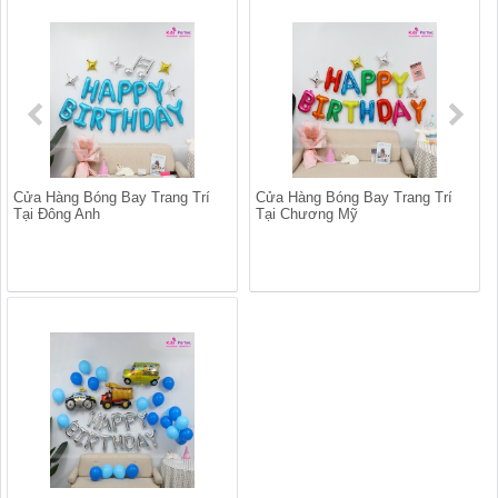
Cửa Hàng Bóng Bay Trang Trí
Cửa Hàng Bóng Bay Trang Trí
Tại Đông Anh
Tại Chương Mỹ