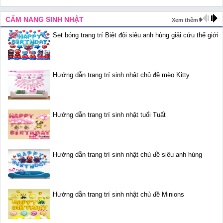
CẨM NANG SINH NHẬT
Xem thêm
Set bóng trang trí Biệt đội siêu anh hùng giải cứu thế giới
Hướng dẫn trang trí sinh nhật chủ đề mèo Kitty
Hướng dẫn trang trí sinh nhật tuổi Tuất
Hướng dẫn trang trí sinh nhật chủ đề siêu anh hùng
Hướng dẫn trang trí sinh nhật chủ đề Minions