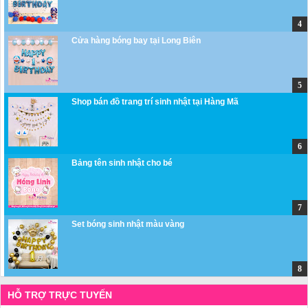
Cửa hàng bóng bay tại Long Biên
Shop bán đồ trang trí sinh nhật tại Hàng Mã
Bảng tên sinh nhật cho bé
Set bóng sinh nhật màu vàng
HỖ TRỢ TRỰC TUYẾN