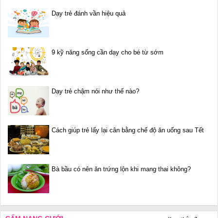
Dạy trẻ đánh vần hiệu quả
9 kỹ năng sống cần dạy cho bé từ sớm
Dạy trẻ chậm nói như thế nào?
Cách giúp trẻ lấy lại cân bằng chế độ ăn uống sau Tết
Bà bầu có nên ăn trứng lộn khi mang thai không?