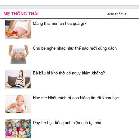
MẸ THÔNG THÁI
Xem thêm
Mang thai nên ăn hoa quả gì?
Cho bé nghe nhạc như thế nào mới đúng cách
Bà bầu bị khó thở có nguy hiểm không?
Học mẹ Nhật cách trị con biếng ăn rất khoa học
Dạy trẻ học tiếng anh hiệu quả tại nhà