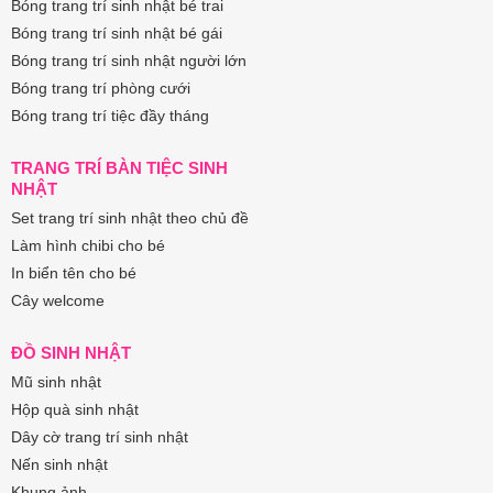
Bóng trang trí sinh nhật bé trai
Bóng trang trí sinh nhật bé gái
Bóng trang trí sinh nhật người lớn
Bóng trang trí phòng cưới
Bóng trang trí tiệc đầy tháng
TRANG TRÍ BÀN TIỆC SINH
NHẬT
Set trang trí sinh nhật theo chủ đề
Làm hình chibi cho bé
In biển tên cho bé
Cây welcome
ĐỒ SINH NHẬT
Mũ sinh nhật
Hộp quà sinh nhật
Dây cờ trang trí sinh nhật
Nến sinh nhật
Khung ảnh