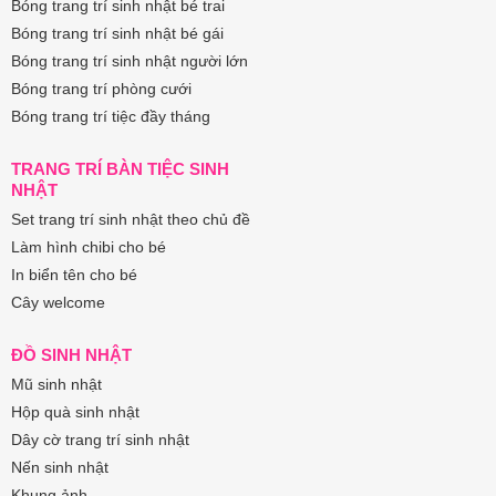
Bóng trang trí sinh nhật bé trai
Bóng trang trí sinh nhật bé gái
Bóng trang trí sinh nhật người lớn
Bóng trang trí phòng cưới
Bóng trang trí tiệc đầy tháng
TRANG TRÍ BÀN TIỆC SINH
NHẬT
Set trang trí sinh nhật theo chủ đề
Làm hình chibi cho bé
In biển tên cho bé
Cây welcome
ĐỒ SINH NHẬT
Mũ sinh nhật
Hộp quà sinh nhật
Dây cờ trang trí sinh nhật
Nến sinh nhật
Khung ảnh