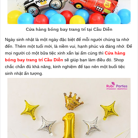
Cửa hàng bóng bay trang trí tại Cầu Diễn
Ngày sinh nhật là một ngày đặc biệt để mỗi người chúng ta nhớ
đến. Thêm một tuổi mới, là niềm vui, hạnh phúc và đáng nhớ. Để
mọi người có một bữa tiệc xinh xắn lại ấm cúng thì
Cửa hàng
bóng bay trang trí Cầu Diễn
sẽ giúp bạn làm điều đó. Shop
chắc chắn đủ khả năng, kinh nghiệm để tạo nên một buổi tiệc
sinh nhật ấn tượng.