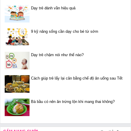
Dạy trẻ đánh vần hiệu quả
9 kỹ năng sống cần dạy cho bé từ sớm
Dạy trẻ chậm nói như thế nào?
Cách giúp trẻ lấy lại cân bằng chế độ ăn uống sau Tết
Bà bầu có nên ăn trứng lộn khi mang thai không?