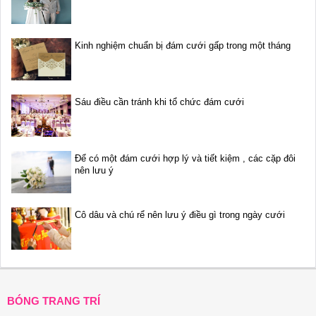
Kinh nghiệm chuẩn bị đám cưới gấp trong một tháng
Sáu điều cần tránh khi tổ chức đám cưới
Để có một đám cưới hợp lý và tiết kiệm , các cặp đôi
nên lưu ý
Cô dâu và chú rể nên lưu ý điều gì trong ngày cưới
BÓNG TRANG TRÍ