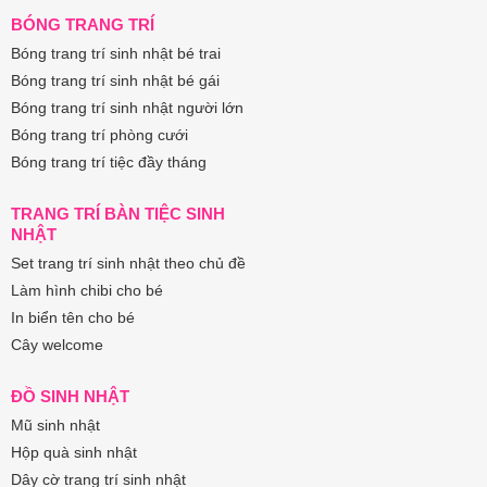
BÓNG TRANG TRÍ
Bóng trang trí sinh nhật bé trai
Bóng trang trí sinh nhật bé gái
Bóng trang trí sinh nhật người lớn
Bóng trang trí phòng cưới
Bóng trang trí tiệc đầy tháng
TRANG TRÍ BÀN TIỆC SINH
NHẬT
Set trang trí sinh nhật theo chủ đề
Làm hình chibi cho bé
In biển tên cho bé
Cây welcome
ĐỒ SINH NHẬT
Mũ sinh nhật
Hộp quà sinh nhật
Dây cờ trang trí sinh nhật