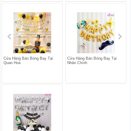
Cửa Hàng Bán Bóng Bay Tại
Cửa Hàng Bán Bóng Bay Tại
Quan Hoa
Nhân Chính