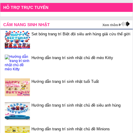
HỖ TRỢ TRỰC TUYẾN
CẨM NANG SINH NHẬT
Xem thêm
Set bóng trang trí Biệt đội siêu anh hùng giải cứu thế giới
Hướng dẫn trang trí sinh nhật chủ đề mèo Kitty
Hướng dẫn trang trí sinh nhật tuổi Tuất
Hướng dẫn trang trí sinh nhật chủ đề siêu anh hùng
Hướng dẫn trang trí sinh nhật chủ đề Minions