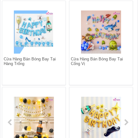
Cửa Hàng Bán Bóng Bay Tại
Cửa Hàng Bán Bóng Bay Tại
Hàng Trống
Cống Vị