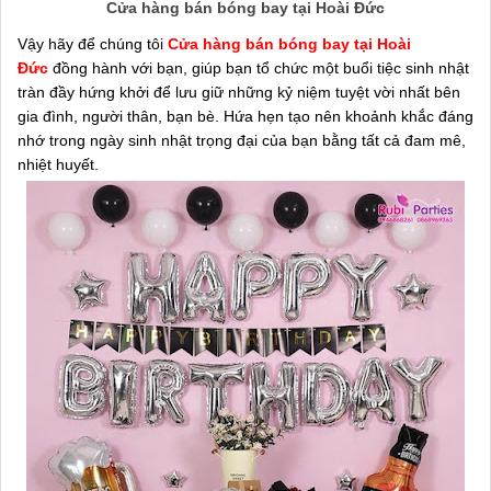
Cửa hàng bán bóng bay tại Hoài Đức
Vậy hãy để chúng tôi
Cửa hàng bán bóng bay tại Hoài
Đức
đồng hành với bạn, giúp bạn tổ chức một buổi tiệc sinh nhật
tràn đầy hứng khởi để lưu giữ những kỷ niệm tuyệt vời nhất bên
gia đình, người thân, bạn bè. Hứa hẹn tạo nên khoảnh khắc đáng
nhớ trong ngày sinh nhật trọng đại của bạn bằng tất cả đam mê,
nhiệt huyết.