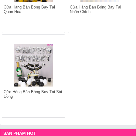
Cửa Hàng Bán Bóng Bay Tại
Cửa Hàng Bán Bóng Bay Tại
Quan Hoa
Nhân Chính
Cửa Hàng Bán Bóng Bay Tại Sài
Đồng
SẢN PHẨM HOT