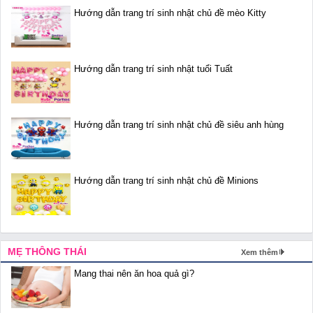
Hướng dẫn trang trí sinh nhật chủ đề mèo Kitty
Hướng dẫn trang trí sinh nhật tuổi Tuất
Hướng dẫn trang trí sinh nhật chủ đề siêu anh hùng
Hướng dẫn trang trí sinh nhật chủ đề Minions
MẸ THÔNG THÁI
Xem thêm
Mang thai nên ăn hoa quả gì?