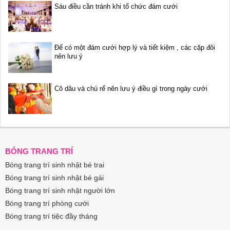
Sáu điều cần tránh khi tổ chức đám cưới
Để có một đám cưới hợp lý và tiết kiệm , các cặp đôi
nên lưu ý
Cô dâu và chú rể nên lưu ý điều gì trong ngày cưới
BÓNG TRANG TRÍ
Bóng trang trí sinh nhật bé trai
Bóng trang trí sinh nhật bé gái
Bóng trang trí sinh nhật người lớn
Bóng trang trí phòng cưới
Bóng trang trí tiệc đầy tháng