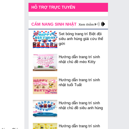
HỖ TRỢ TRỰC TUYẾN
CẨM NANG SINH NHẬT
Xem thêm
Set bóng trang trí Biệt đội
siêu anh hùng giải cứu thế
giới
Hướng dẫn trang trí sinh
nhật chủ đề mèo Kitty
Hướng dẫn trang trí sinh
nhật tuổi Tuất
Hướng dẫn trang trí sinh
nhật chủ đề siêu anh hùng
Hướng dẫn trang trí sinh