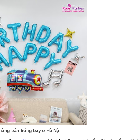
hàng bán bóng bay ở Hà Nội