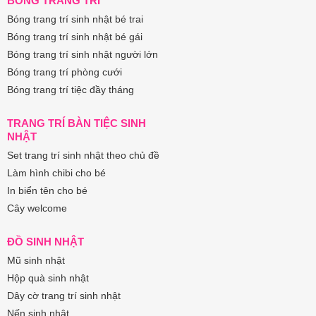
BÓNG TRANG TRÍ
Bóng trang trí sinh nhật bé trai
Bóng trang trí sinh nhật bé gái
Bóng trang trí sinh nhật người lớn
Bóng trang trí phòng cưới
Bóng trang trí tiệc đầy tháng
TRANG TRÍ BÀN TIỆC SINH
NHẬT
Set trang trí sinh nhật theo chủ đề
Làm hình chibi cho bé
In biển tên cho bé
Cây welcome
ĐỒ SINH NHẬT
Mũ sinh nhật
Hộp quà sinh nhật
Dây cờ trang trí sinh nhật
Nến sinh nhật