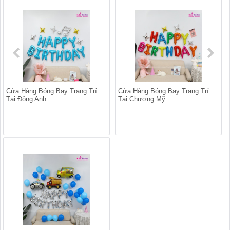
Cửa Hàng Bóng Bay Trang Trí
Cửa Hàng Bóng Bay Trang Trí
Tại Đông Anh
Tại Chương Mỹ