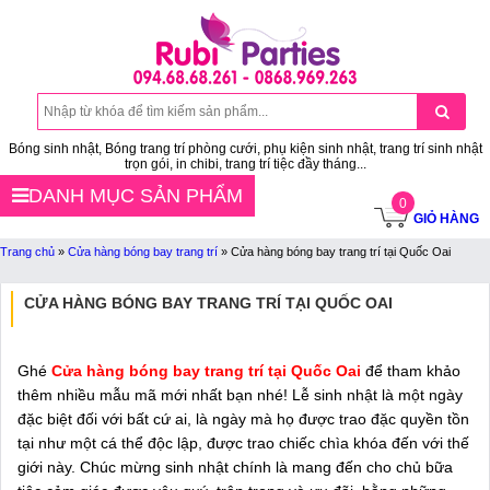
Bóng sinh nhật, Bóng trang trí phòng cưới, phụ kiện sinh nhật, trang trí sinh nhật
trọn gói, in chibi, trang trí tiệc đầy tháng...
DANH MỤC SẢN PHẨM
0
GIỎ HÀNG
Trang chủ
»
Cửa hàng bóng bay trang trí
»
Cửa hàng bóng bay trang trí tại Quốc Oai
CỬA HÀNG BÓNG BAY TRANG TRÍ TẠI QUỐC OAI
Ghé
Cửa hàng bóng bay trang trí tại Quốc Oai
để tham khảo
thêm nhiều mẫu mã mới nhất bạn nhé! Lễ sinh nhật là một ngày
đặc biệt đối với bất cứ ai, là ngày mà họ được trao đặc quyền tồn
tại như một cá thể độc lập, được trao chiếc chìa khóa đến với thế
giới này. Chúc mừng sinh nhật chính là mang đến cho chủ bữa