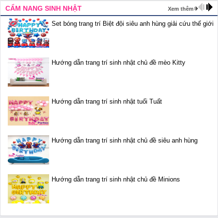
CẨM NANG SINH NHẬT
Xem thêm
Set bóng trang trí Biệt đội siêu anh hùng giải cứu thế giới
Hướng dẫn trang trí sinh nhật chủ đề mèo Kitty
Hướng dẫn trang trí sinh nhật tuổi Tuất
Hướng dẫn trang trí sinh nhật chủ đề siêu anh hùng
Hướng dẫn trang trí sinh nhật chủ đề Minions