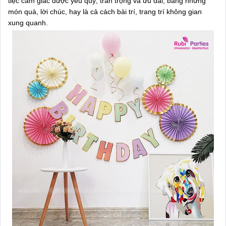
tiệc cảm giác được yêu quý, trân trọng và ưu đãi, bằng những
món quà, lời chúc, hay là cả cách bài trí, trang trí không gian
xung quanh.