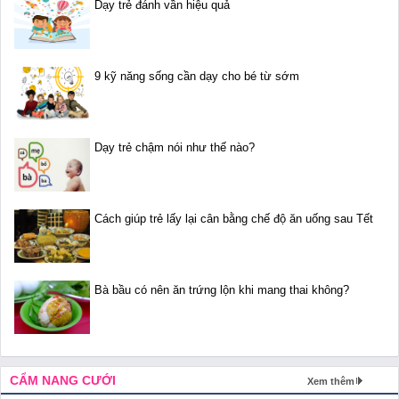
Dạy trẻ đánh vần hiệu quả
9 kỹ năng sống cần dạy cho bé từ sớm
Dạy trẻ chậm nói như thế nào?
Cách giúp trẻ lấy lại cân bằng chế độ ăn uống sau Tết
Bà bầu có nên ăn trứng lộn khi mang thai không?
CẨM NANG CƯỚI
Xem thêm