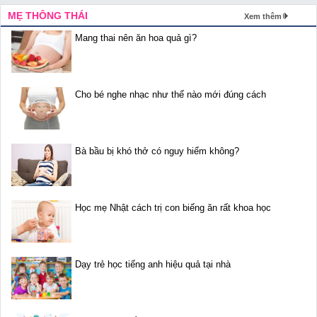
MẸ THÔNG THÁI
Xem thêm
Mang thai nên ăn hoa quả gì?
Cho bé nghe nhạc như thế nào mới đúng cách
Bà bầu bị khó thở có nguy hiểm không?
Học mẹ Nhật cách trị con biếng ăn rất khoa học
Dạy trẻ học tiếng anh hiệu quả tại nhà