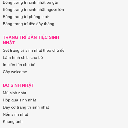
Bóng trang trí sinh nhật bé gái
Bóng trang trí sinh nhật người lớn
Bóng trang trí phòng cưới
Bóng trang trí tiệc đầy tháng
TRANG TRÍ BÀN TIỆC SINH
NHẬT
Set trang trí sinh nhật theo chủ đề
Làm hình chibi cho bé
In biển tên cho bé
Cây welcome
ĐỒ SINH NHẬT
Mũ sinh nhật
Hộp quà sinh nhật
Dây cờ trang trí sinh nhật
Nến sinh nhật
Khung ảnh