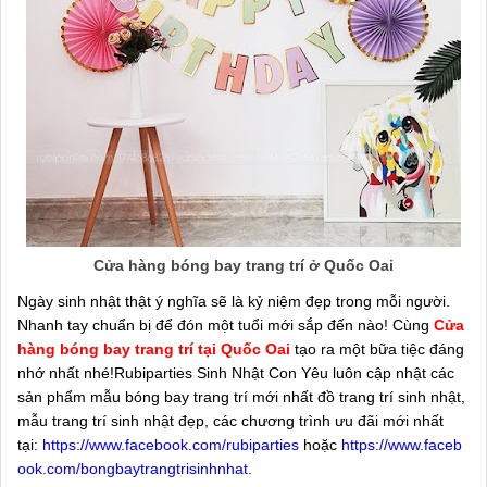
Cửa hàng bóng bay trang trí ở Quốc Oai
Ngày sinh nhật thật ý nghĩa sẽ là kỷ niệm đẹp trong mỗi người.
Nhanh tay chuẩn bị để đón một tuổi mới sắp đến nào! Cùng
Cửa
hàng bóng bay trang trí tại Quốc Oai
tạo ra một bữa tiệc đáng
nhớ nhất nhé!Rubiparties Sinh Nhật Con Yêu luôn cập nhật các
sản phẩm mẫu bóng bay trang trí mới nhất đồ trang trí sinh nhật,
mẫu trang trí sinh nhật đẹp, các chương trình ưu đãi mới nhất
tại:
https://www.facebook.com/rubiparties
hoặc
https://www.faceb
ook.com/bongbaytrangtrisinhnhat
.