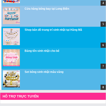
Cửa hàng bóng bay tại Long Biên
Shop bán đồ trang trí sinh nhật tại Hàng Mã
Bảng tên sinh nhật cho bé
Set bóng sinh nhật màu vàng
HỖ TRỢ TRỰC TUYẾN