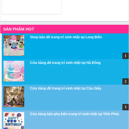
SẢN PHẨM HOT
Shop bán đồ trang trí sinh nhật tại Long Biên
Cửa hàng đồ trang trí sinh nhật tại Hà Đông
Cửa hàng đồ trang trí sinh nhật tại Cầu Giấy
Cửa hàng bán phụ kiện trang trí sinh nhật tại Vĩnh Phúc