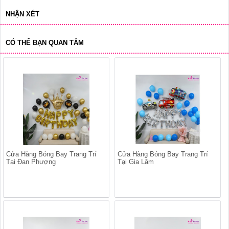
NHẬN XÉT
CÓ THỂ BẠN QUAN TÂM
Cửa Hàng Bóng Bay Trang Trí
Cửa Hàng Bóng Bay Trang Trí
Tại Đan Phượng
Tại Gia Lâm