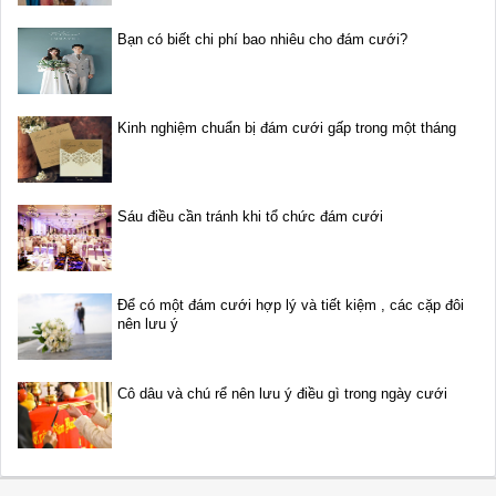
Bạn có biết chi phí bao nhiêu cho đám cưới?
Kinh nghiệm chuẩn bị đám cưới gấp trong một tháng
Sáu điều cần tránh khi tổ chức đám cưới
Để có một đám cưới hợp lý và tiết kiệm , các cặp đôi
nên lưu ý
Cô dâu và chú rể nên lưu ý điều gì trong ngày cưới