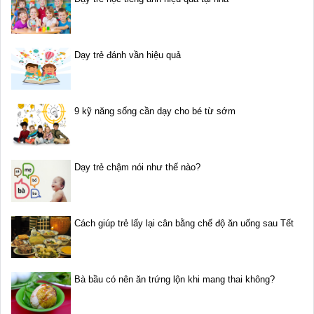
Dạy trẻ đánh vần hiệu quả
9 kỹ năng sống cần dạy cho bé từ sớm
Dạy trẻ chậm nói như thế nào?
Cách giúp trẻ lấy lại cân bằng chế độ ăn uống sau Tết
Bà bầu có nên ăn trứng lộn khi mang thai không?