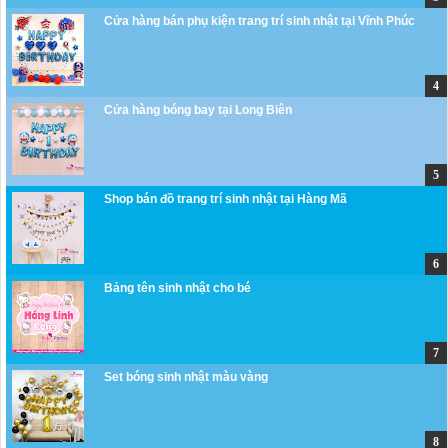
Cửa hàng bán phụ kiện trang trí sinh nhật tại Vĩnh Phúc
Cửa hàng bóng bay tại Long Biên
Shop bán đồ trang trí sinh nhật tại Hàng Mã
Bảng tên sinh nhật cho bé
Set bóng sinh nhật màu vàng