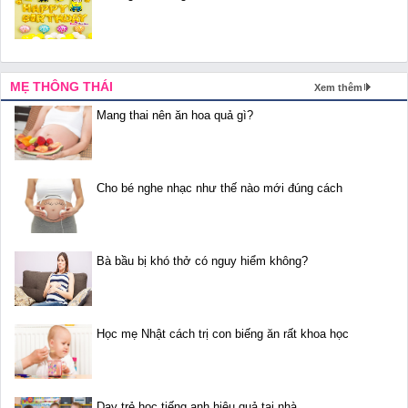
MẸ THÔNG THÁI
Xem thêm
Mang thai nên ăn hoa quả gì?
Cho bé nghe nhạc như thế nào mới đúng cách
Bà bầu bị khó thở có nguy hiểm không?
Học mẹ Nhật cách trị con biếng ăn rất khoa học
Dạy trẻ học tiếng anh hiệu quả tại nhà