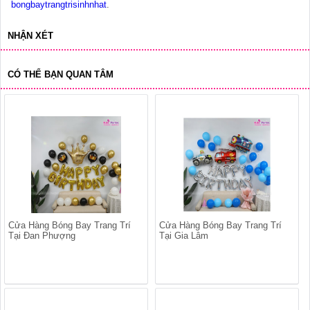
bongbaytrangtrisinhnhat
.
NHẬN XÉT
CÓ THỂ BẠN QUAN TÂM
Cửa Hàng Bóng Bay Trang Trí
Cửa Hàng Bóng Bay Trang Trí
Tại Đan Phượng
Tại Gia Lâm