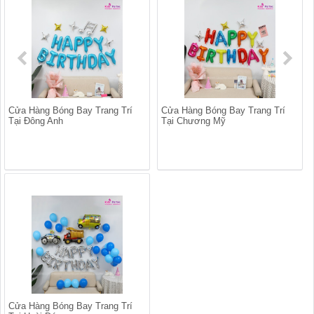
Cửa Hàng Bóng Bay Trang Trí
Cửa Hàng Bóng Bay Trang Trí
Tại Đông Anh
Tại Chương Mỹ
Cửa Hàng Bóng Bay Trang Trí