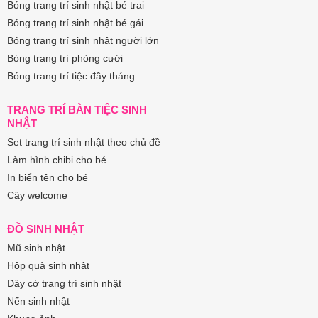
Bóng trang trí sinh nhật bé trai
Bóng trang trí sinh nhật bé gái
Bóng trang trí sinh nhật người lớn
Bóng trang trí phòng cưới
Bóng trang trí tiệc đầy tháng
TRANG TRÍ BÀN TIỆC SINH
NHẬT
Set trang trí sinh nhật theo chủ đề
Làm hình chibi cho bé
In biển tên cho bé
Cây welcome
ĐỒ SINH NHẬT
Mũ sinh nhật
Hộp quà sinh nhật
Dây cờ trang trí sinh nhật
Nến sinh nhật