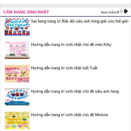
CẨM NANG SINH NHẬT
Xem thêm
Set bóng trang trí Biệt đội siêu anh hùng giải cứu thế giới
Hướng dẫn trang trí sinh nhật chủ đề mèo Kitty
Hướng dẫn trang trí sinh nhật tuổi Tuất
Hướng dẫn trang trí sinh nhật chủ đề siêu anh hùng
Hướng dẫn trang trí sinh nhật chủ đề Minions