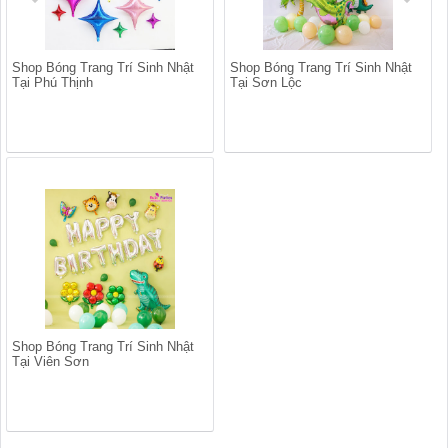
Shop Bóng Trang Trí Sinh Nhật
Shop Bóng Trang Trí Sinh Nhật
Tại Phú Thịnh
Tại Sơn Lộc
Shop Bóng Trang Trí Sinh Nhật
Tại Viên Sơn