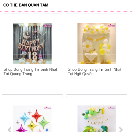
CÓ THỂ BẠN QUAN TÂM
Shop Bóng Trang Trí Sinh Nhật
Shop Bóng Trang Trí Sinh Nhật
Tại Quang Trung
Tại Ngô Quyền