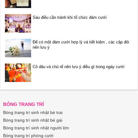
Sáu điều cần tránh khi tổ chức đám cưới
Để có một đám cưới hợp lý và tiết kiệm , các cặp đôi
nên lưu ý
Cô dâu và chú rể nên lưu ý điều gì trong ngày cưới
BÓNG TRANG TRÍ
Bóng trang trí sinh nhật bé trai
Bóng trang trí sinh nhật bé gái
Bóng trang trí sinh nhật người lớn
Bóng trang trí phòng cưới