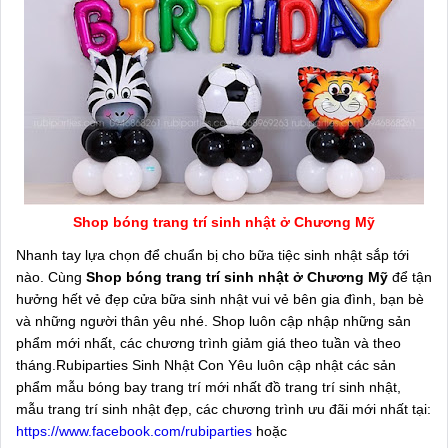
Shop bóng trang trí sinh nhật ở Chương Mỹ
Nhanh tay lựa chọn để chuẩn bị cho bữa tiệc sinh nhật sắp tới
nào. Cùng
Shop bóng trang trí sinh nhật ở Chương Mỹ
để tận
hưởng hết vẻ đẹp cửa bữa sinh nhật vui vẻ bên gia đình, bạn bè
và những người thân yêu nhé. Shop luôn cập nhập những sản
phẩm mới nhất, các chương trình giảm giá theo tuần và theo
tháng.Rubiparties Sinh Nhật Con Yêu luôn cập nhật các sản
phẩm mẫu bóng bay trang trí mới nhất đồ trang trí sinh nhật,
mẫu trang trí sinh nhật đẹp, các chương trình ưu đãi mới nhất tại:
https://www.facebook.com/rubiparties
hoặc