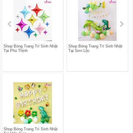
Shop Bóng Trang Trí Sinh Nhật
Shop Bóng Trang Trí Sinh Nhật
Tại Phú Thịnh
Tại Sơn Lộc
Shop Bóng Trang Trí Sinh Nhật