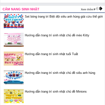
CẨM NANG SINH NHẬT
Xem thêm
Set bóng trang trí Biệt đội siêu anh hùng giải cứu thế giới
Hướng dẫn trang trí sinh nhật chủ đề mèo Kitty
Hướng dẫn trang trí sinh nhật tuổi Tuất
Hướng dẫn trang trí sinh nhật chủ đề siêu anh hùng
Hướng dẫn trang trí sinh nhật chủ đề Minions