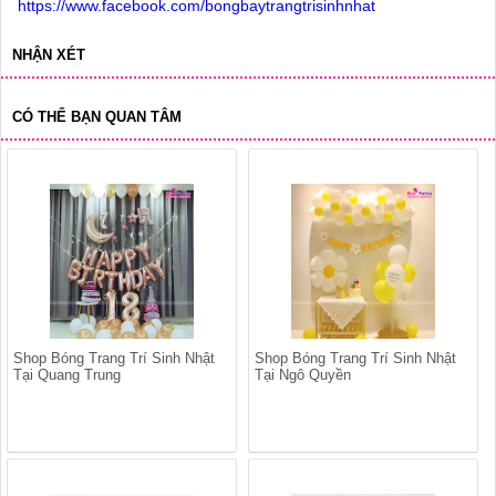
https://www.facebook.com/bongbaytrangtrisinhnhat
NHẬN XÉT
CÓ THỂ BẠN QUAN TÂM
Shop Bóng Trang Trí Sinh Nhật
Shop Bóng Trang Trí Sinh Nhật
Tại Quang Trung
Tại Ngô Quyền