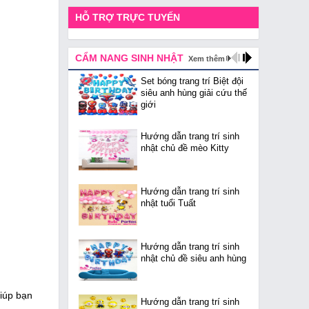
HỖ TRỢ TRỰC TUYẾN
CẨM NANG SINH NHẬT
Xem thêm
Set bóng trang trí Biệt đội
siêu anh hùng giải cứu thế
giới
Hướng dẫn trang trí sinh
nhật chủ đề mèo Kitty
Hướng dẫn trang trí sinh
nhật tuổi Tuất
Hướng dẫn trang trí sinh
nhật chủ đề siêu anh hùng
giúp bạn
Hướng dẫn trang trí sinh