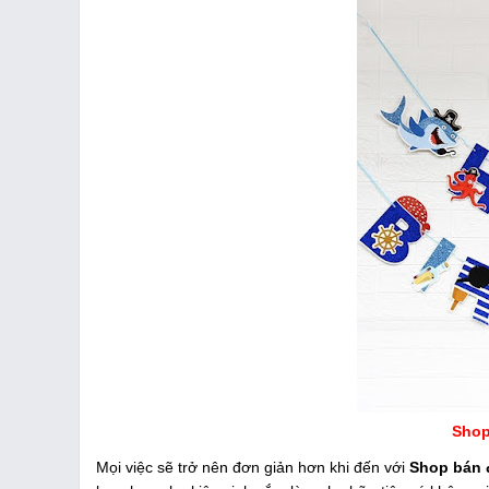
Shop
Mọi việc sẽ trở nên đơn giản hơn khi đến với
Shop bán 