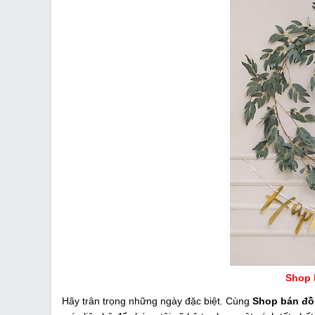
Shop 
Hãy trân trọng những ngày đặc biệt. Cùng
Shop bán đồ