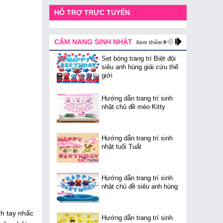
HỖ TRỢ TRỰC TUYẾN
CẨM NANG SINH NHẬT
Xem thêm
Set bóng trang trí Biệt đội
siêu anh hùng giải cứu thế
giới
Hướng dẫn trang trí sinh
nhật chủ đề mèo Kitty
Hướng dẫn trang trí sinh
nhật tuổi Tuất
Hướng dẫn trang trí sinh
nhật chủ đề siêu anh hùng
nh tay nhấc
Hướng dẫn trang trí sinh