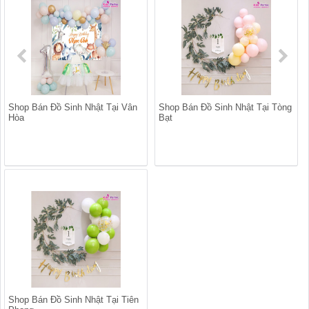
Shop Bán Đồ Sinh Nhật Tại Vân
Shop Bán Đồ Sinh Nhật Tại Tòng
Hòa
Bạt
Shop Bán Đồ Sinh Nhật Tại Tiên