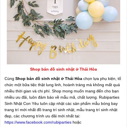
Shop bán đồ sinh nhật ở Thái Hòa
Cùng
Shop bán đồ sinh nhật ở Thái Hòa
chọn lựa phụ kiện, tổ
chức một bữa tiệc thật lung linh, hoành tráng mà không mất quá
nhiều thời gian và chi phí. Shop mong muốn mang đến cho bạn
nhiều ưu đãi, luôn đảm bảo về mẫu mã, chất lượng. Rubiparties
Sinh Nhật Con Yêu luôn cập nhật các sản phẩm mẫu bóng bay
trang trí mới nhất đồ trang trí sinh nhật, mẫu trang trí sinh nhật
đẹp, các chương trình ưu đãi mới nhất tại:
https://www.facebook.com/rubiparties
hoặc