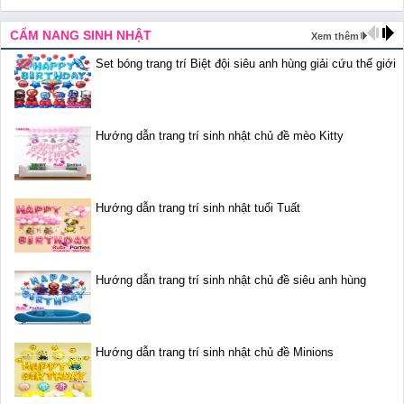
CẨM NANG SINH NHẬT
Xem thêm
Set bóng trang trí Biệt đội siêu anh hùng giải cứu thế giới
Hướng dẫn trang trí sinh nhật chủ đề mèo Kitty
Hướng dẫn trang trí sinh nhật tuổi Tuất
Hướng dẫn trang trí sinh nhật chủ đề siêu anh hùng
Hướng dẫn trang trí sinh nhật chủ đề Minions