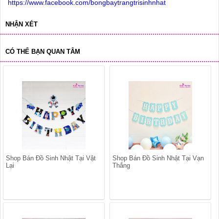
https://www.facebook.com/bongbaytrangtrisinhnhat
NHẬN XÉT
CÓ THỂ BẠN QUAN TÂM
Shop Bán Đồ Sinh Nhật Tại Vật
Shop Bán Đồ Sinh Nhật Tại Vạn
Lại
Thắng