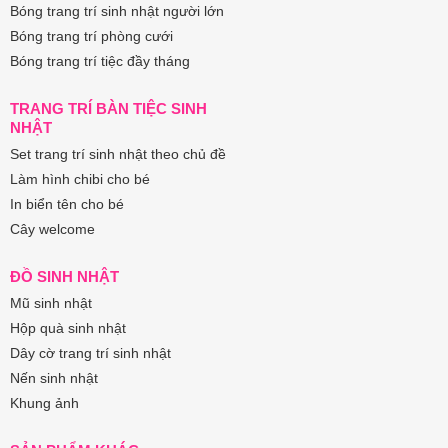
Bóng trang trí sinh nhật người lớn
Bóng trang trí phòng cưới
Bóng trang trí tiệc đầy tháng
TRANG TRÍ BÀN TIỆC SINH
NHẬT
Set trang trí sinh nhật theo chủ đề
Làm hình chibi cho bé
In biển tên cho bé
Cây welcome
ĐỒ SINH NHẬT
Mũ sinh nhật
Hộp quà sinh nhật
Dây cờ trang trí sinh nhật
Nến sinh nhật
Khung ảnh