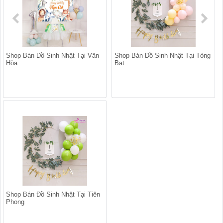
Shop Bán Đồ Sinh Nhật Tại Vân
Shop Bán Đồ Sinh Nhật Tại Tòng
Hòa
Bạt
Shop Bán Đồ Sinh Nhật Tại Tiên
Phong