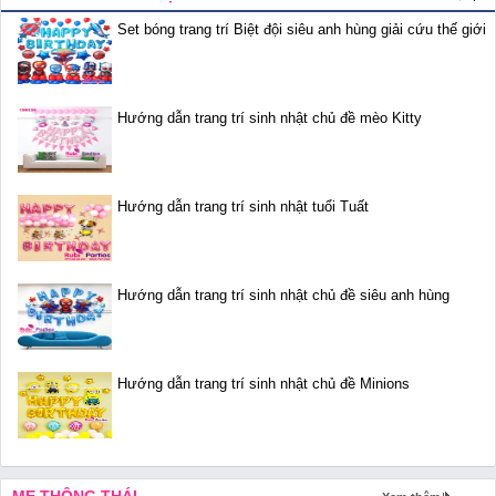
Set bóng trang trí Biệt đội siêu anh hùng giải cứu thế giới
Hướng dẫn trang trí sinh nhật chủ đề mèo Kitty
Hướng dẫn trang trí sinh nhật tuổi Tuất
Hướng dẫn trang trí sinh nhật chủ đề siêu anh hùng
Hướng dẫn trang trí sinh nhật chủ đề Minions