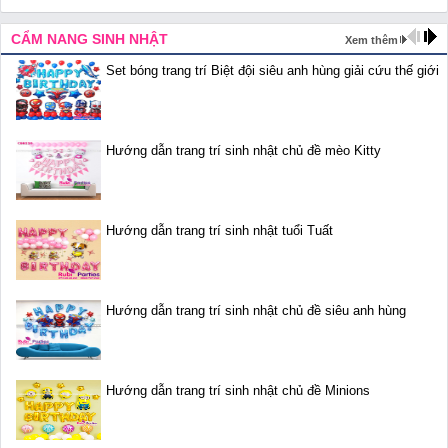
CẨM NANG SINH NHẬT
Xem thêm
Set bóng trang trí Biệt đội siêu anh hùng giải cứu thế giới
Hướng dẫn trang trí sinh nhật chủ đề mèo Kitty
Hướng dẫn trang trí sinh nhật tuổi Tuất
Hướng dẫn trang trí sinh nhật chủ đề siêu anh hùng
Hướng dẫn trang trí sinh nhật chủ đề Minions