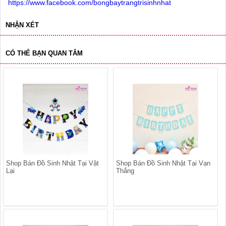
https://www.facebook.com/bongbaytrangtrisinhnhat
NHẬN XÉT
CÓ THỂ BẠN QUAN TÂM
Shop Bán Đồ Sinh Nhật Tại Vật
Shop Bán Đồ Sinh Nhật Tại Vạn
Lại
Thắng