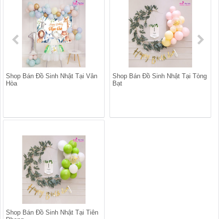
Shop Bán Đồ Sinh Nhật Tại Vân
Shop Bán Đồ Sinh Nhật Tại Tòng
Hòa
Bạt
Shop Bán Đồ Sinh Nhật Tại Tiên