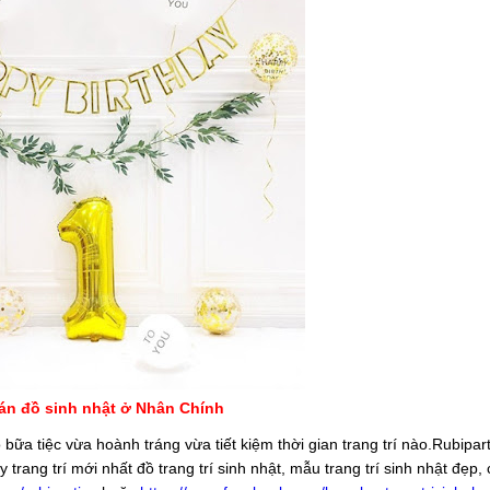
án đồ sinh nhật ở Nhân Chính
bữa tiệc vừa hoành tráng vừa tiết kiệm thời gian trang trí nào.Rubipar
ang trí mới nhất đồ trang trí sinh nhật, mẫu trang trí sinh nhật đẹp, 