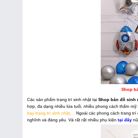
Shop bá
Các sản phẩm trang trí sinh nhật tại
Shop bán đồ sinh 
hợp, đa dạng nhiều lứa tuổi, nhiều phong cách thẩm mỹ
bay trang trí sinh nhật,...
Ngoài các phong cách trang trí đ
nghĩnh và đáng yêu. Và rất rất nhiều phụ kiện
tại đây
nữ