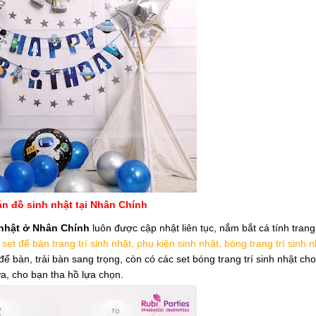
n đồ sinh nhật tại Nhân Chính
nhật ở Nhân Chính
luôn được cập nhật liên tục, nắm bắt cá tính trang 
:
set để bàn trang trí sinh nhật, phụ kiện sinh nhật, bóng trang trí sinh 
ể bàn, trải bàn sang trọng, còn có các set bóng trang trí sinh nhật ch
a, cho bạn tha hồ lựa chọn.