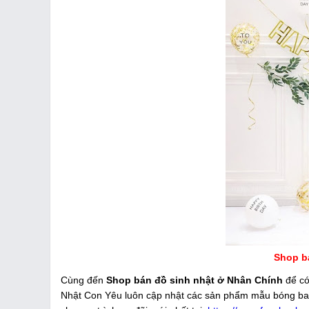
Shop b
Cùng đến
Shop bán đồ sinh nhật ở Nhân Chính
để có 
Nhật Con Yêu luôn cập nhật các sản phẩm mẫu bóng bay tr