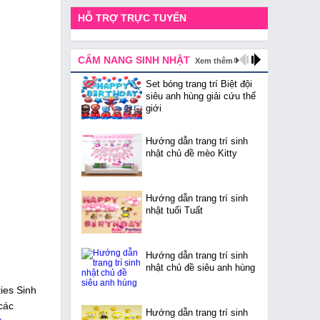
HỖ TRỢ TRỰC TUYẾN
CẨM NANG SINH NHẬT
Xem thêm
Set bóng trang trí Biệt đội
siêu anh hùng giải cứu thế
giới
Hướng dẫn trang trí sinh
nhật chủ đề mèo Kitty
Hướng dẫn trang trí sinh
nhật tuổi Tuất
Hướng dẫn trang trí sinh
nhật chủ đề siêu anh hùng
ties Sinh
các
Hướng dẫn trang trí sinh