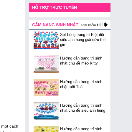
HỖ TRỢ TRỰC TUYẾN
CẨM NANG SINH NHẬT
Xem thêm
Set bóng trang trí Biệt đội
siêu anh hùng giải cứu thế
giới
Hướng dẫn trang trí sinh
nhật chủ đề mèo Kitty
Hướng dẫn trang trí sinh
nhật tuổi Tuất
Hướng dẫn trang trí sinh
nhật chủ đề siêu anh hùng
n một cách
Hướng dẫn trang trí sinh