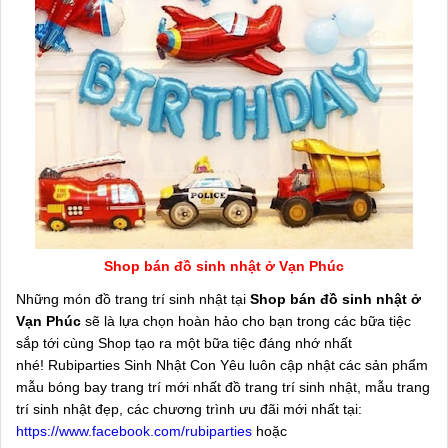
Shop bán đồ sinh nhật ở Vạn Phúc
Những món đồ trang trí sinh nhật tại
Shop bán đồ sinh nhật ở
Vạn Phúc
sẽ là lựa chọn hoàn hảo cho bạn trong các bữa tiệc
sắp tới cùng Shop tạo ra một bữa tiệc đáng nhớ nhất
nhé!
Rubiparties Sinh Nhật Con Yêu luôn cập nhật các sản phẩm
mẫu bóng bay trang trí mới nhất đồ trang trí sinh nhật, mẫu trang
trí sinh nhật đẹp, các chương trình ưu đãi mới nhất tại:
https://www.facebook.com/rubiparties
hoặc