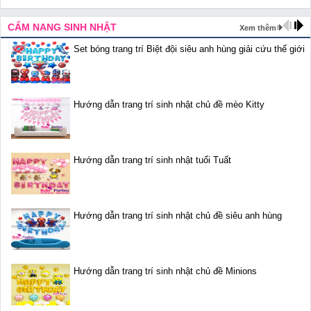
CẨM NANG SINH NHẬT
Xem thêm
Set bóng trang trí Biệt đội siêu anh hùng giải cứu thế giới
Hướng dẫn trang trí sinh nhật chủ đề mèo Kitty
Hướng dẫn trang trí sinh nhật tuổi Tuất
Hướng dẫn trang trí sinh nhật chủ đề siêu anh hùng
Hướng dẫn trang trí sinh nhật chủ đề Minions