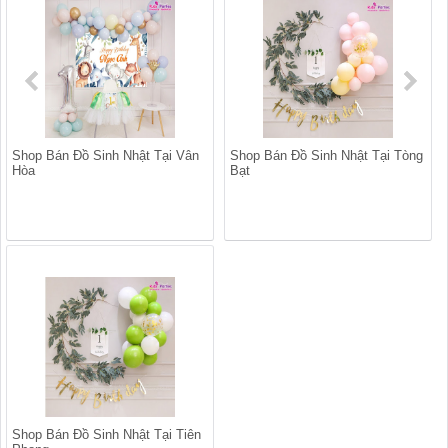
Shop Bán Đồ Sinh Nhật Tại Vân
Shop Bán Đồ Sinh Nhật Tại Tòng
Hòa
Bạt
Shop Bán Đồ Sinh Nhật Tại Tiên