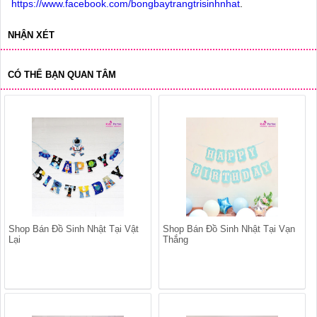
https://www.facebook.com/bongbaytrangtrisinhnhat
.
NHẬN XÉT
CÓ THỂ BẠN QUAN TÂM
Shop Bán Đồ Sinh Nhật Tại Vật
Shop Bán Đồ Sinh Nhật Tại Vạn
Lại
Thắng