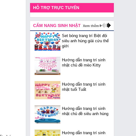
HỖ TRỢ TRỰC TUYẾN
CẨM NANG SINH NHẬT
Xem thêm
Set bóng trang trí Biệt đội
siêu anh hùng giải cứu thế
giới
Hướng dẫn trang trí sinh
nhật chủ đề mèo Kitty
Hướng dẫn trang trí sinh
nhật tuổi Tuất
Hướng dẫn trang trí sinh
nhật chủ đề siêu anh hùng
Hướng dẫn trang trí sinh