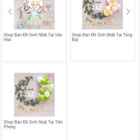
Shop Bán Đồ Sinh Nhật Tại Vân
Shop Bán Đồ Sinh Nhật Tại Tòng
Hòa
Bạt
Shop Bán Đồ Sinh Nhật Tại Tiên
Phong