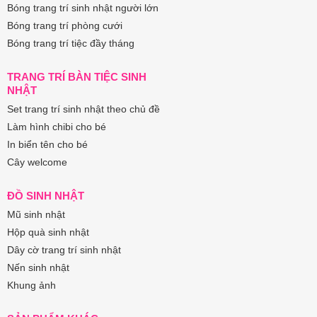
Bóng trang trí sinh nhật người lớn
Bóng trang trí phòng cưới
Bóng trang trí tiệc đầy tháng
TRANG TRÍ BÀN TIỆC SINH
NHẬT
Set trang trí sinh nhật theo chủ đề
Làm hình chibi cho bé
In biển tên cho bé
Cây welcome
ĐỒ SINH NHẬT
Mũ sinh nhật
Hộp quà sinh nhật
Dây cờ trang trí sinh nhật
Nến sinh nhật
Khung ảnh