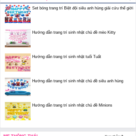
Set bóng trang trí Biệt đội siêu anh hùng giải cứu thế giới
Hướng dẫn trang trí sinh nhật chủ đề mèo Kitty
Hướng dẫn trang trí sinh nhật tuổi Tuất
Hướng dẫn trang trí sinh nhật chủ đề siêu anh hùng
Hướng dẫn trang trí sinh nhật chủ đề Minions