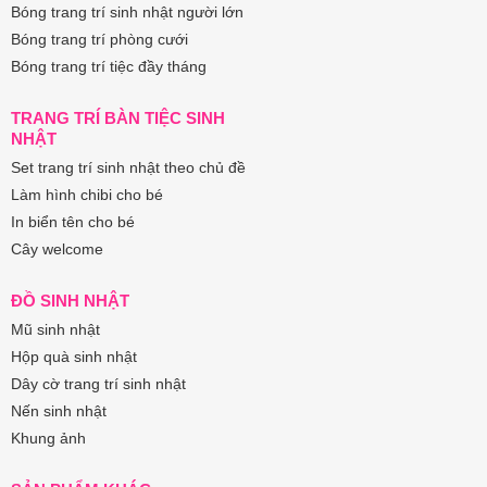
Bóng trang trí sinh nhật người lớn
Bóng trang trí phòng cưới
Bóng trang trí tiệc đầy tháng
TRANG TRÍ BÀN TIỆC SINH
NHẬT
Set trang trí sinh nhật theo chủ đề
Làm hình chibi cho bé
In biển tên cho bé
Cây welcome
ĐỒ SINH NHẬT
Mũ sinh nhật
Hộp quà sinh nhật
Dây cờ trang trí sinh nhật
Nến sinh nhật
Khung ảnh