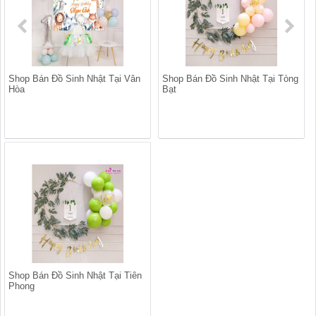
Shop Bán Đồ Sinh Nhật Tại Vân
Shop Bán Đồ Sinh Nhật Tại Tòng
Hòa
Bạt
Shop Bán Đồ Sinh Nhật Tại Tiên
Phong