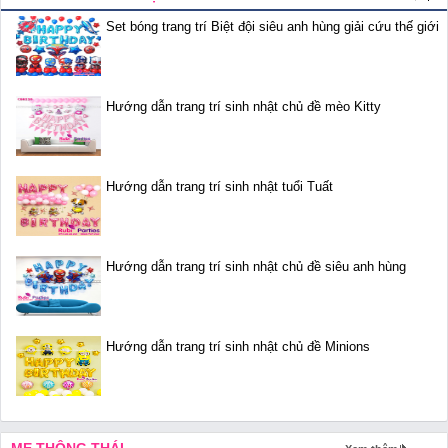
Set bóng trang trí Biệt đội siêu anh hùng giải cứu thế giới
Hướng dẫn trang trí sinh nhật chủ đề mèo Kitty
Hướng dẫn trang trí sinh nhật tuổi Tuất
Hướng dẫn trang trí sinh nhật chủ đề siêu anh hùng
Hướng dẫn trang trí sinh nhật chủ đề Minions