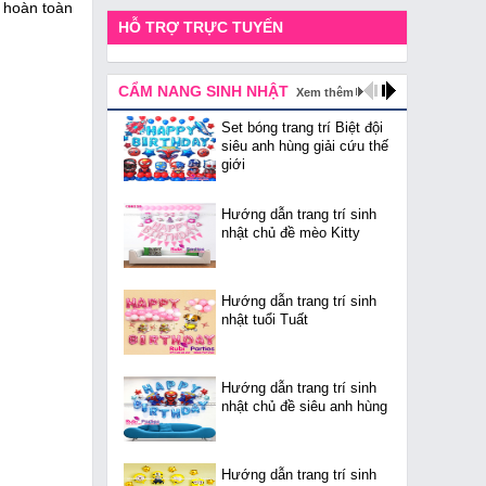
c hoàn toàn
HỖ TRỢ TRỰC TUYẾN
CẨM NANG SINH NHẬT
Xem thêm
Set bóng trang trí Biệt đội
siêu anh hùng giải cứu thế
giới
Hướng dẫn trang trí sinh
nhật chủ đề mèo Kitty
Hướng dẫn trang trí sinh
nhật tuổi Tuất
Hướng dẫn trang trí sinh
nhật chủ đề siêu anh hùng
Hướng dẫn trang trí sinh