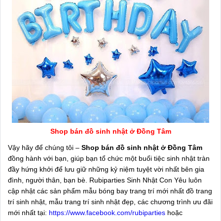
Shop bán đồ sinh nhật ở Đồng Tâm
Vậy hãy để chúng tôi –
Shop bán đồ sinh nhật ở Đồng Tâm
đồng hành với bạn, giúp bạn tổ chức một buổi tiệc sinh nhật tràn
đầy hứng khởi để lưu giữ những kỷ niệm tuyệt vời nhất bên gia
đình, người thân, bạn bè. Rubiparties Sinh Nhật Con Yêu luôn
cập nhật các sản phẩm mẫu bóng bay trang trí mới nhất đồ trang
trí sinh nhật, mẫu trang trí sinh nhật đẹp, các chương trình ưu đãi
mới nhất tại:
https://www.facebook.com/rubiparties
hoặc