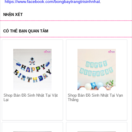
https://www.facebook.com/bongbaytrangtrisinhnhat
.
NHẬN XÉT
CÓ THỂ BẠN QUAN TÂM
Shop Bán Đồ Sinh Nhật Tại Vật
Shop Bán Đồ Sinh Nhật Tại Vạn
Lại
Thắng