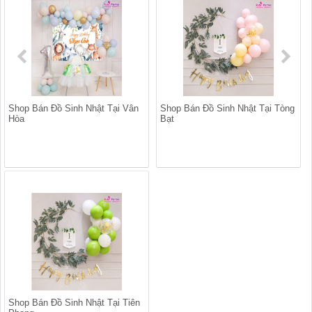
Shop Bán Đồ Sinh Nhật Tại Vân
Shop Bán Đồ Sinh Nhật Tại Tòng
Hòa
Bạt
Shop Bán Đồ Sinh Nhật Tại Tiên