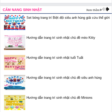
CẨM NANG SINH NHẬT
Xem thêm
Set bóng trang trí Biệt đội siêu anh hùng giải cứu thế giới
Hướng dẫn trang trí sinh nhật chủ đề mèo Kitty
Hướng dẫn trang trí sinh nhật tuổi Tuất
Hướng dẫn trang trí sinh nhật chủ đề siêu anh hùng
Hướng dẫn trang trí sinh nhật chủ đề Minions