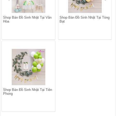
Shop Bán Đồ Sinh Nhật Tại Vân
Shop Bán Đồ Sinh Nhật Tại Tòng
Hòa
Bạt
Shop Bán Đồ Sinh Nhật Tại Tiên
Phong