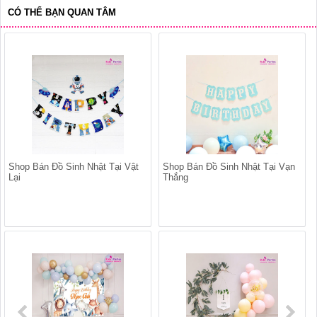
CÓ THỂ BẠN QUAN TÂM
Shop Bán Đồ Sinh Nhật Tại Vật
Shop Bán Đồ Sinh Nhật Tại Vạn
Lại
Thắng