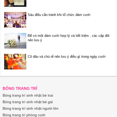
Sáu điều cần tránh khi tổ chức đám cưới
Để có một đám cưới hợp lý và tiết kiệm , các cặp đôi
nên lưu ý
Cô dâu và chú rể nên lưu ý điều gì trong ngày cưới
BÓNG TRANG TRÍ
Bóng trang trí sinh nhật bé trai
Bóng trang trí sinh nhật bé gái
Bóng trang trí sinh nhật người lớn
Bóng trang trí phòng cưới