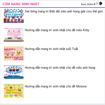
CẨM NANG SINH NHẬT
Xem thêm
Set bóng trang trí Biệt đội siêu anh hùng giải cứu thế giới
Hướng dẫn trang trí sinh nhật chủ đề mèo Kitty
Hướng dẫn trang trí sinh nhật tuổi Tuất
Hướng dẫn trang trí sinh nhật chủ đề siêu anh hùng
Hướng dẫn trang trí sinh nhật chủ đề Minions