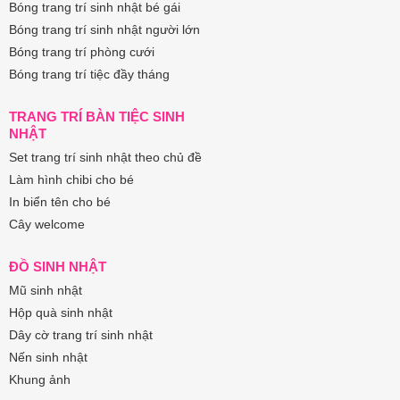
Bóng trang trí sinh nhật bé gái
Bóng trang trí sinh nhật người lớn
Bóng trang trí phòng cưới
Bóng trang trí tiệc đầy tháng
TRANG TRÍ BÀN TIỆC SINH
NHẬT
Set trang trí sinh nhật theo chủ đề
Làm hình chibi cho bé
In biển tên cho bé
Cây welcome
ĐỒ SINH NHẬT
Mũ sinh nhật
Hộp quà sinh nhật
Dây cờ trang trí sinh nhật
Nến sinh nhật
Khung ảnh