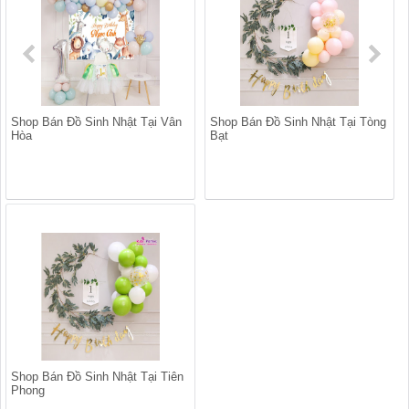
Shop Bán Đồ Sinh Nhật Tại Vân
Shop Bán Đồ Sinh Nhật Tại Tòng
Hòa
Bạt
Shop Bán Đồ Sinh Nhật Tại Tiên
Phong