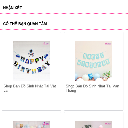
NHẬN XÉT
CÓ THỂ BẠN QUAN TÂM
Shop Bán Đồ Sinh Nhật Tại Vật
Shop Bán Đồ Sinh Nhật Tại Vạn
Lại
Thắng