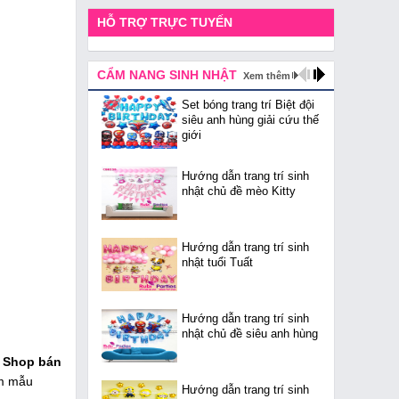
HỖ TRỢ TRỰC TUYẾN
CẨM NANG SINH NHẬT
Xem thêm
Set bóng trang trí Biệt đội
siêu anh hùng giải cứu thế
giới
Hướng dẫn trang trí sinh
nhật chủ đề mèo Kitty
Hướng dẫn trang trí sinh
nhật tuổi Tuất
Hướng dẫn trang trí sinh
nhật chủ đề siêu anh hùng
g
Shop bán
ẩm mẫu
Hướng dẫn trang trí sinh