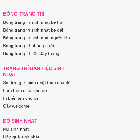
BÓNG TRANG TRÍ
Bóng trang trí sinh nhật bé trai
Bóng trang trí sinh nhật bé gái
Bóng trang trí sinh nhật người lớn
Bóng trang trí phòng cưới
Bóng trang trí tiệc đầy tháng
TRANG TRÍ BÀN TIỆC SINH
NHẬT
Set trang trí sinh nhật theo chủ đề
Làm hình chibi cho bé
In biển tên cho bé
Cây welcome
ĐỒ SINH NHẬT
Mũ sinh nhật
Hộp quà sinh nhật