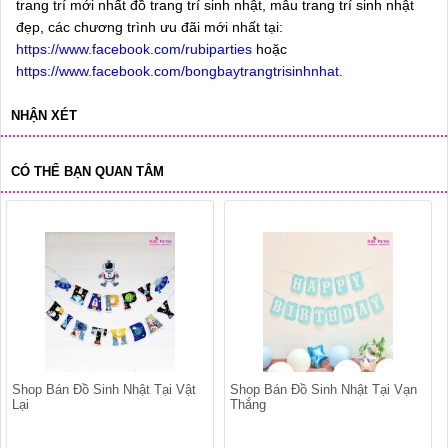
trang trí mới nhất đồ trang trí sinh nhật, mẫu trang trí sinh nhật
đẹp, các chương trình ưu đãi mới nhất tại:
https://www.facebook.com/rubiparties
hoặc
https://www.facebook.com/bongbaytrangtrisinhnhat
.
NHẬN XÉT
CÓ THỂ BẠN QUAN TÂM
Shop Bán Đồ Sinh Nhật Tại Vật
Shop Bán Đồ Sinh Nhật Tại Vạn
Lại
Thắng