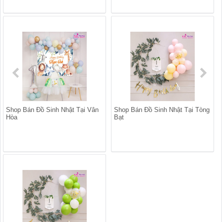
Shop Bán Đồ Sinh Nhật Tại Vân
Shop Bán Đồ Sinh Nhật Tại Tòng
Hòa
Bạt