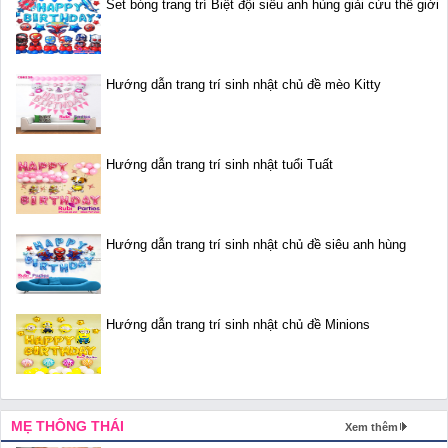
Set bóng trang trí Biệt đội siêu anh hùng giải cứu thế giới
Hướng dẫn trang trí sinh nhật chủ đề mèo Kitty
Hướng dẫn trang trí sinh nhật tuổi Tuất
Hướng dẫn trang trí sinh nhật chủ đề siêu anh hùng
Hướng dẫn trang trí sinh nhật chủ đề Minions
MẸ THÔNG THÁI
Xem thêm