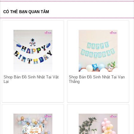
CÓ THỂ BẠN QUAN TÂM
Shop Bán Đồ Sinh Nhật Tại Vật
Shop Bán Đồ Sinh Nhật Tại Vạn
Lại
Thắng