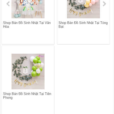
Shop Bán Đồ Sinh Nhật Tại Vân
Shop Bán Đồ Sinh Nhật Tại Tòng
Hòa
Bạt
Shop Bán Đồ Sinh Nhật Tại Tiên
Phong