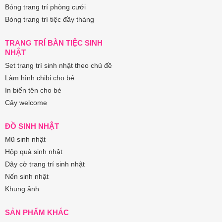
Bóng trang trí phòng cưới
Bóng trang trí tiệc đầy tháng
TRANG TRÍ BÀN TIỆC SINH
NHẬT
Set trang trí sinh nhật theo chủ đề
Làm hình chibi cho bé
In biển tên cho bé
Cây welcome
ĐỒ SINH NHẬT
Mũ sinh nhật
Hộp quà sinh nhật
Dây cờ trang trí sinh nhật
Nến sinh nhật
Khung ảnh
SẢN PHẨM KHÁC